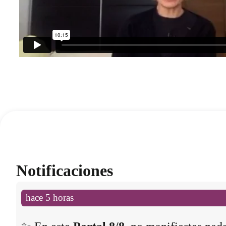
Notificaciones
hace 5 horas