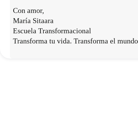
Con amor,
María Sitaara
Escuela Transformacional
Transforma tu vida. Transforma el mundo