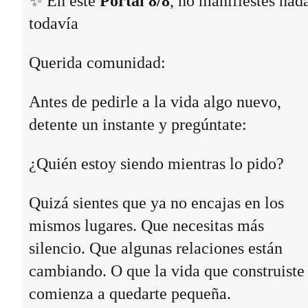
✨ En este
Portal 8/8
, no manifiestes nad
todavía
Querida comunidad:
Antes de pedirle a la vida algo nuevo,
detente un instante y pregúntate:
¿Quién estoy siendo mientras lo pido?
Quizá sientes que ya no encajas en los
mismos lugares. Que necesitas más
silencio. Que algunas relaciones están
cambiando. O que la vida que construiste
comienza a quedarte pequeña.