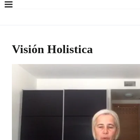
Visión Holistica