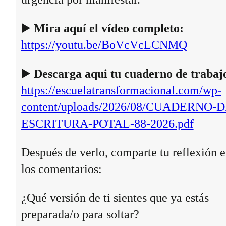
▶️
Mira aquí el vídeo completo:
https://youtu.be/BoVcVcLCNMQ
▶️
Descarga aqui tu cuaderno de trabaj
https://escuelatransformacional.com/wp-
content/uploads/2026/08/CUADERNO-D
ESCRITURA-POTAL-88-2026.pdf
Después de verlo, comparte tu reflexión 
los comentarios:
¿Qué versión de ti sientes que ya estás
preparada/o para soltar?