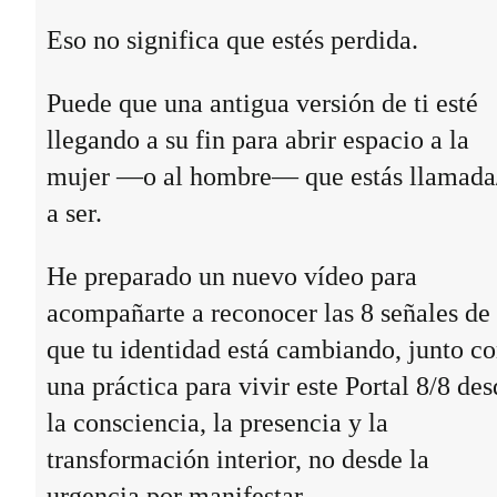
Eso no significa que estés perdida.
Puede que una antigua versión de ti esté
llegando a su fin para abrir espacio a la
mujer —o al hombre— que estás llamada
a ser.
He preparado un nuevo vídeo para
acompañarte a reconocer las 8 señales de
que tu identidad está cambiando, junto c
una práctica para vivir este Portal 8/8 des
la consciencia, la presencia y la
transformación interior, no desde la
urgencia por manifestar.