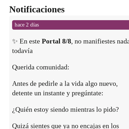
Notificaciones
hace 2 días
✨ En este
Portal 8/8
, no manifiestes nad
todavía
Querida comunidad:
Antes de pedirle a la vida algo nuevo,
detente un instante y pregúntate:
¿Quién estoy siendo mientras lo pido?
Quizá sientes que ya no encajas en los