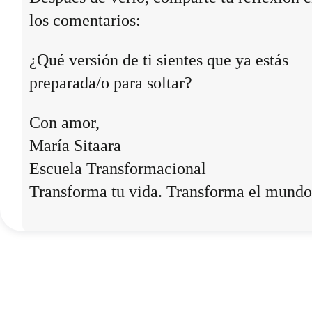
los comentarios:
¿Qué versión de ti sientes que ya estás
preparada/o para soltar?
Con amor,
María Sitaara
Escuela Transformacional
Transforma tu vida. Transforma el mundo