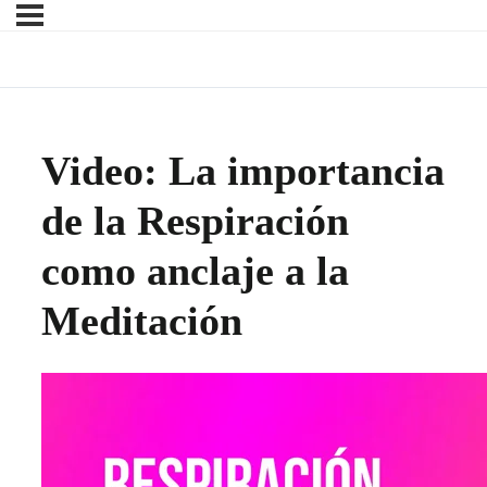
Video: La importancia
de la Respiración
como anclaje a la
Meditación