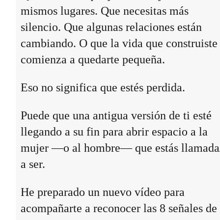
mismos lugares. Que necesitas más
silencio. Que algunas relaciones están
cambiando. O que la vida que construiste
comienza a quedarte pequeña.
Eso no significa que estés perdida.
Puede que una antigua versión de ti esté
llegando a su fin para abrir espacio a la
mujer —o al hombre— que estás llamada
a ser.
He preparado un nuevo vídeo para
acompañarte a reconocer las 8 señales de