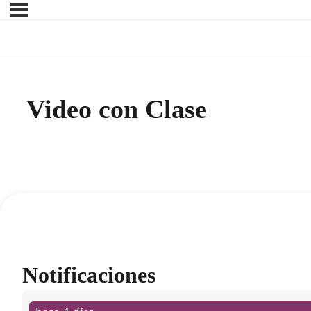
Video con Clase
Notificaciones