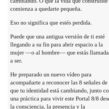
cambiando. O que la vida que construiste
comienza a quedarte pequeña.
Eso no significa que estés perdida.
Puede que una antigua versión de ti esté
llegando a su fin para abrir espacio a la
mujer —o al hombre— que estás llamada
a ser.
He preparado un nuevo vídeo para
acompañarte a reconocer las 8 señales de
que tu identidad está cambiando, junto c
una práctica para vivir este Portal 8/8 des
la consciencia, la presencia y la