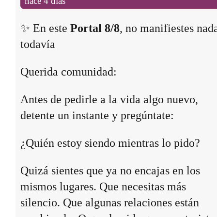
hace 4 días
✨ En este
Portal 8/8
, no manifiestes nad
todavía
Querida comunidad:
Antes de pedirle a la vida algo nuevo,
detente un instante y pregúntate:
¿Quién estoy siendo mientras lo pido?
Quizá sientes que ya no encajas en los
mismos lugares. Que necesitas más
silencio. Que algunas relaciones están