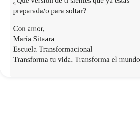
¿Qué versión de ti sientes que ya estás
preparada/o para soltar?
Con amor,
María Sitaara
Escuela Transformacional
Transforma tu vida. Transforma el mundo