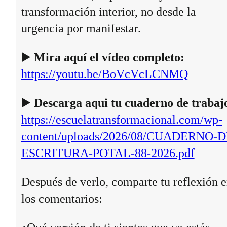
transformación interior, no desde la
urgencia por manifestar.
▶️
Mira aquí el vídeo completo:
https://youtu.be/BoVcVcLCNMQ
▶️
Descarga aqui tu cuaderno de trabaj
https://escuelatransformacional.com/wp-
content/uploads/2026/08/CUADERNO-D
ESCRITURA-POTAL-88-2026.pdf
Después de verlo, comparte tu reflexión 
los comentarios: