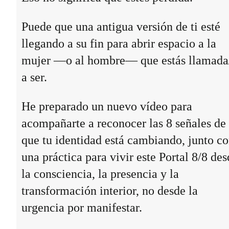
Puede que una antigua versión de ti esté
llegando a su fin para abrir espacio a la
mujer —o al hombre— que estás llamada
a ser.
He preparado un nuevo vídeo para
acompañarte a reconocer las 8 señales de
que tu identidad está cambiando, junto c
una práctica para vivir este Portal 8/8 des
la consciencia, la presencia y la
transformación interior, no desde la
urgencia por manifestar.