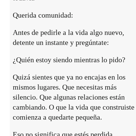
Querida comunidad:
Antes de pedirle a la vida algo nuevo,
detente un instante y pregúntate:
¿Quién estoy siendo mientras lo pido?
Quizá sientes que ya no encajas en los
mismos lugares. Que necesitas más
silencio. Que algunas relaciones están
cambiando. O que la vida que construiste
comienza a quedarte pequeña.
Eso no significa que estés perdida.