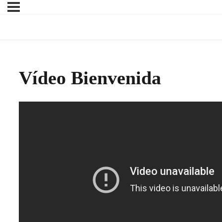
Vídeo Bienvenida