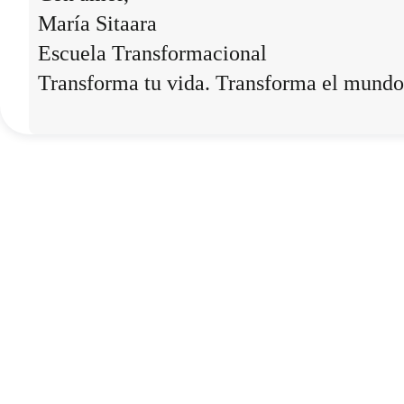
María Sitaara
Escuela Transformacional
Transforma tu vida. Transforma el mundo