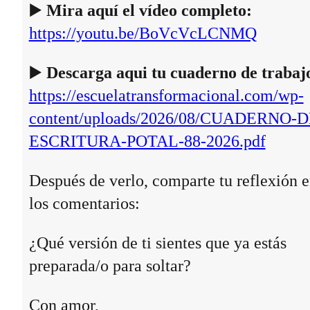
▶️
Mira aquí el vídeo completo:
https://youtu.be/BoVcVcLCNMQ
▶️
Descarga aqui tu cuaderno de trabaj
https://escuelatransformacional.com/wp-
content/uploads/2026/08/CUADERNO-D
ESCRITURA-POTAL-88-2026.pdf
Después de verlo, comparte tu reflexión 
los comentarios:
¿Qué versión de ti sientes que ya estás
preparada/o para soltar?
Con amor,