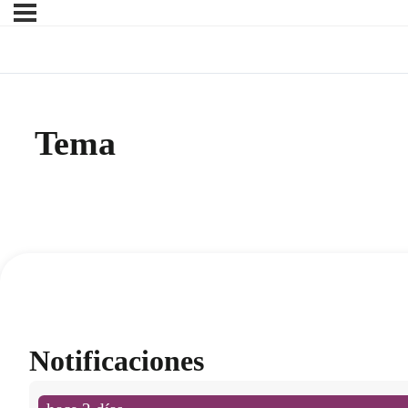
Tema
Notificaciones