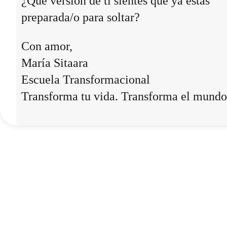
¿Qué versión de ti sientes que ya estás
preparada/o para soltar?
Con amor,
María Sitaara
Escuela Transformacional
Transforma tu vida. Transforma el mundo