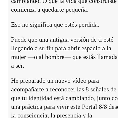
cambiando. O que la vida que construiste
comienza a quedarte pequeña.
Eso no significa que estés perdida.
Puede que una antigua versión de ti esté
llegando a su fin para abrir espacio a la
mujer —o al hombre— que estás llamada
a ser.
He preparado un nuevo vídeo para
acompañarte a reconocer las 8 señales de
que tu identidad está cambiando, junto c
una práctica para vivir este Portal 8/8 des
la consciencia, la presencia y la