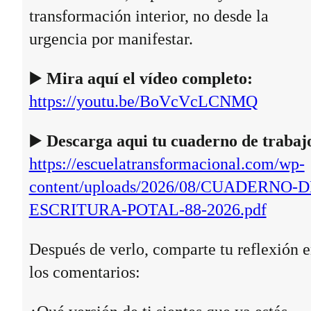
transformación interior, no desde la
urgencia por manifestar.
▶️
Mira aquí el vídeo completo:
https://youtu.be/BoVcVcLCNMQ
▶️
Descarga aqui tu cuaderno de trabaj
https://escuelatransformacional.com/wp-
content/uploads/2026/08/CUADERNO-D
ESCRITURA-POTAL-88-2026.pdf
Después de verlo, comparte tu reflexión 
los comentarios: