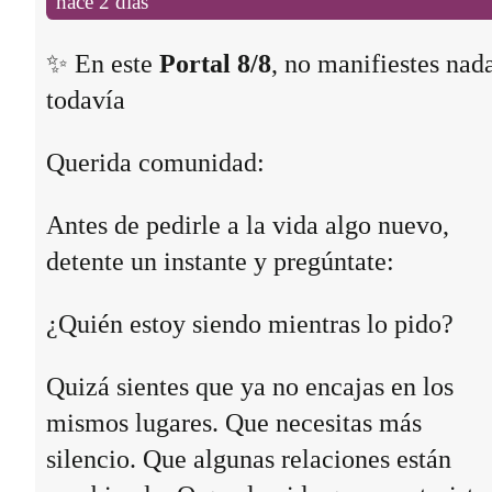
hace 2 días
✨ En este
Portal 8/8
, no manifiestes nad
todavía
Querida comunidad:
Antes de pedirle a la vida algo nuevo,
detente un instante y pregúntate:
¿Quién estoy siendo mientras lo pido?
Quizá sientes que ya no encajas en los
mismos lugares. Que necesitas más
silencio. Que algunas relaciones están