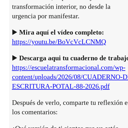
transformación interior, no desde la
urgencia por manifestar.
▶️
Mira aquí el vídeo completo:
https://youtu.be/BoVcVcLCNMQ
▶️
Descarga aqui tu cuaderno de trabaj
https://escuelatransformacional.com/wp-
content/uploads/2026/08/CUADERNO-D
ESCRITURA-POTAL-88-2026.pdf
Después de verlo, comparte tu reflexión 
los comentarios: