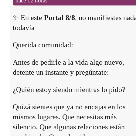
hace 12 horas
✨ En este
Portal 8/8
, no manifiestes nad
todavía
Querida comunidad:
Antes de pedirle a la vida algo nuevo,
detente un instante y pregúntate:
¿Quién estoy siendo mientras lo pido?
Quizá sientes que ya no encajas en los
mismos lugares. Que necesitas más
silencio. Que algunas relaciones están