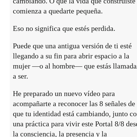
cambiando. O que la vida que construiste
comienza a quedarte pequeña.
Eso no significa que estés perdida.
Puede que una antigua versión de ti esté
llegando a su fin para abrir espacio a la
mujer —o al hombre— que estás llamada
a ser.
He preparado un nuevo vídeo para
acompañarte a reconocer las 8 señales de
que tu identidad está cambiando, junto c
una práctica para vivir este Portal 8/8 des
la consciencia, la presencia y la