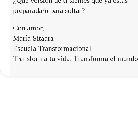
¿Qué versión de ti sientes que ya estás
preparada/o para soltar?
Con amor,
María Sitaara
Escuela Transformacional
Transforma tu vida. Transforma el mundo