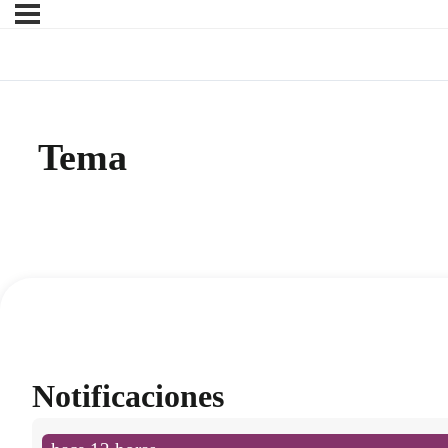
Tema
Notificaciones