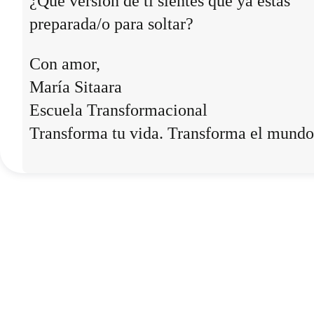
¿Qué versión de ti sientes que ya estás
preparada/o para soltar?
Con amor,
María Sitaara
Escuela Transformacional
Transforma tu vida. Transforma el mundo