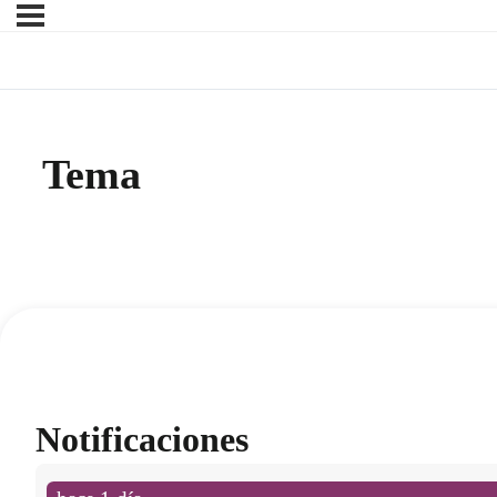
Tema
Notificaciones