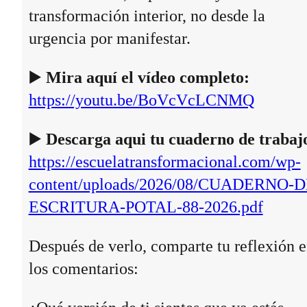
transformación interior, no desde la
urgencia por manifestar.
▶️
Mira aquí el vídeo completo:
https://youtu.be/BoVcVcLCNMQ
▶️
Descarga aqui tu cuaderno de trabaj
https://escuelatransformacional.com/wp-
content/uploads/2026/08/CUADERNO-D
ESCRITURA-POTAL-88-2026.pdf
Después de verlo, comparte tu reflexión 
los comentarios: