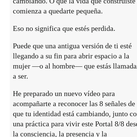
cambiando. O que la vida que construiste
comienza a quedarte pequeña.
Eso no significa que estés perdida.
Puede que una antigua versión de ti esté
llegando a su fin para abrir espacio a la
mujer —o al hombre— que estás llamada
a ser.
He preparado un nuevo vídeo para
acompañarte a reconocer las 8 señales de
que tu identidad está cambiando, junto c
una práctica para vivir este Portal 8/8 des
la consciencia, la presencia y la