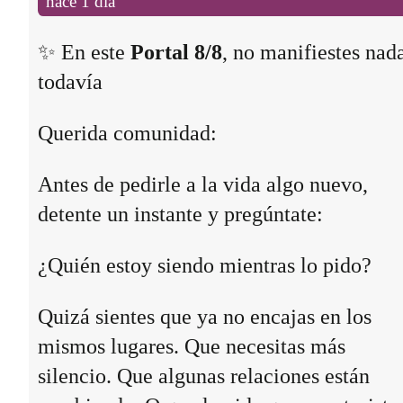
hace 1 día
✨ En este
Portal 8/8
, no manifiestes nad
todavía
Querida comunidad:
Antes de pedirle a la vida algo nuevo,
detente un instante y pregúntate:
¿Quién estoy siendo mientras lo pido?
Quizá sientes que ya no encajas en los
mismos lugares. Que necesitas más
silencio. Que algunas relaciones están