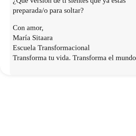
¿Qué versión de ti sientes que ya estás
preparada/o para soltar?
Con amor,
María Sitaara
Escuela Transformacional
Transforma tu vida. Transforma el mundo