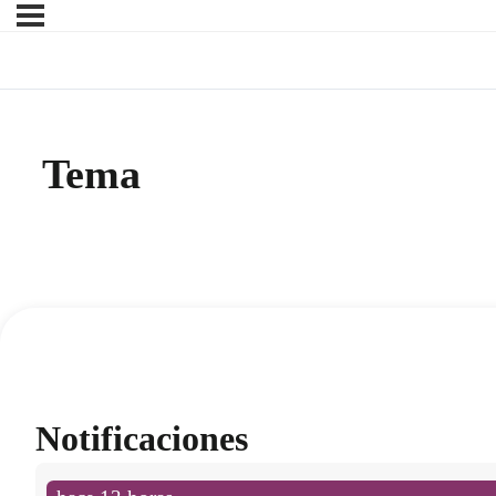
Tema
Notificaciones