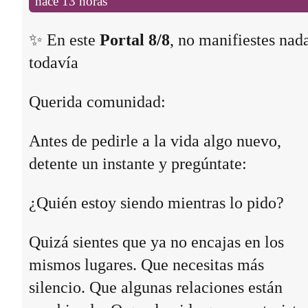
hace 13 horas
✨ En este
Portal 8/8
, no manifiestes nad
todavía
Querida comunidad:
Antes de pedirle a la vida algo nuevo,
detente un instante y pregúntate:
¿Quién estoy siendo mientras lo pido?
Quizá sientes que ya no encajas en los
mismos lugares. Que necesitas más
silencio. Que algunas relaciones están