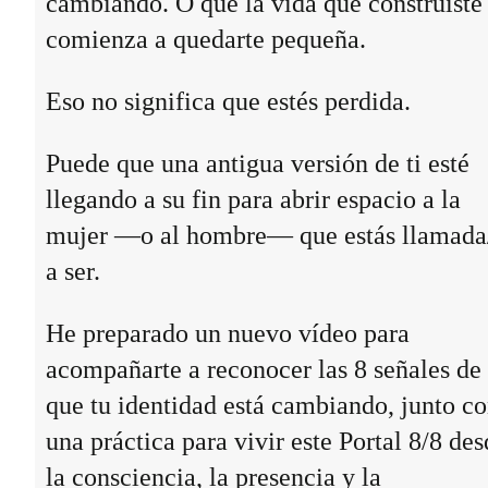
cambiando. O que la vida que construiste
comienza a quedarte pequeña.
Eso no significa que estés perdida.
Puede que una antigua versión de ti esté
llegando a su fin para abrir espacio a la
mujer —o al hombre— que estás llamada
a ser.
He preparado un nuevo vídeo para
acompañarte a reconocer las 8 señales de
que tu identidad está cambiando, junto c
una práctica para vivir este Portal 8/8 des
la consciencia, la presencia y la