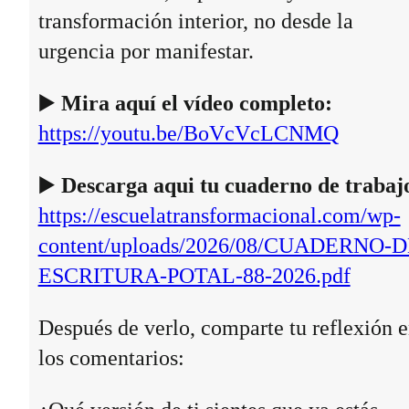
transformación interior, no desde la
urgencia por manifestar.
▶️
Mira aquí el vídeo completo:
https://youtu.be/BoVcVcLCNMQ
▶️
Descarga aqui tu cuaderno de trabaj
https://escuelatransformacional.com/wp-
content/uploads/2026/08/CUADERNO-D
ESCRITURA-POTAL-88-2026.pdf
Después de verlo, comparte tu reflexión 
los comentarios: