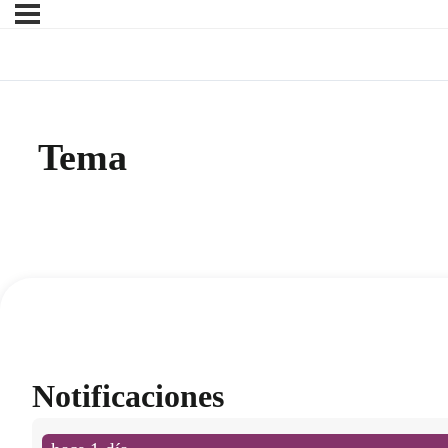
Tema
Notificaciones