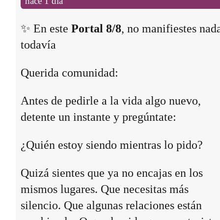
hace 1 día
✨ En este
Portal 8/8
, no manifiestes nad
todavía
Querida comunidad:
Antes de pedirle a la vida algo nuevo,
detente un instante y pregúntate:
¿Quién estoy siendo mientras lo pido?
Quizá sientes que ya no encajas en los
mismos lugares. Que necesitas más
silencio. Que algunas relaciones están