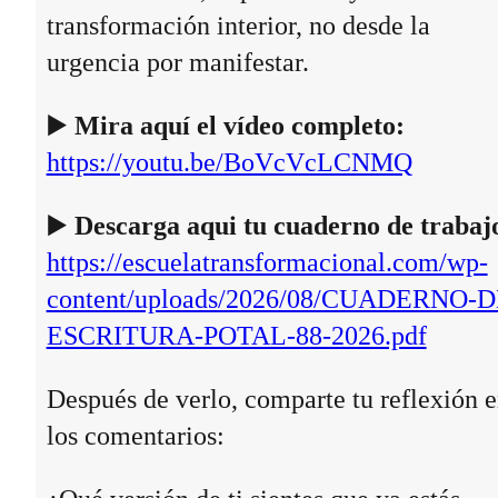
transformación interior, no desde la
urgencia por manifestar.
▶️
Mira aquí el vídeo completo:
https://youtu.be/BoVcVcLCNMQ
▶️
Descarga aqui tu cuaderno de trabaj
https://escuelatransformacional.com/wp-
content/uploads/2026/08/CUADERNO-D
ESCRITURA-POTAL-88-2026.pdf
Después de verlo, comparte tu reflexión 
los comentarios: