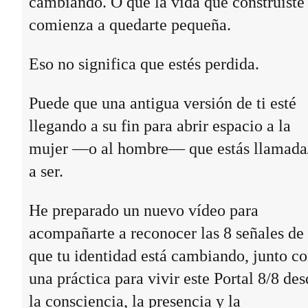
cambiando. O que la vida que construiste
comienza a quedarte pequeña.
Eso no significa que estés perdida.
Puede que una antigua versión de ti esté
llegando a su fin para abrir espacio a la
mujer —o al hombre— que estás llamada
a ser.
He preparado un nuevo vídeo para
acompañarte a reconocer las 8 señales de
que tu identidad está cambiando, junto c
una práctica para vivir este Portal 8/8 des
la consciencia, la presencia y la