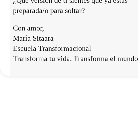
¿Qué versión de ti sientes que ya estás
preparada/o para soltar?
Con amor,
María Sitaara
Escuela Transformacional
Transforma tu vida. Transforma el mundo