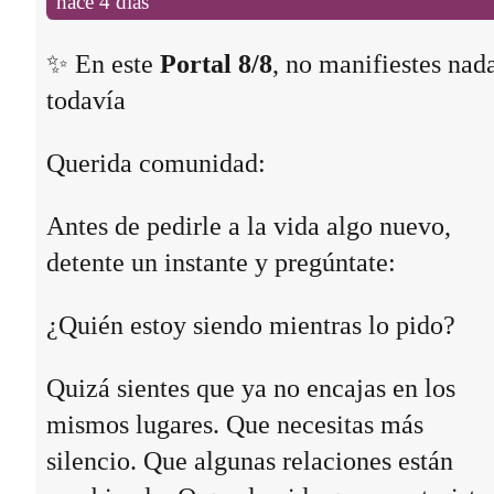
hace 4 días
✨ En este
Portal 8/8
, no manifiestes nad
todavía
Querida comunidad:
Antes de pedirle a la vida algo nuevo,
detente un instante y pregúntate:
¿Quién estoy siendo mientras lo pido?
Quizá sientes que ya no encajas en los
mismos lugares. Que necesitas más
silencio. Que algunas relaciones están