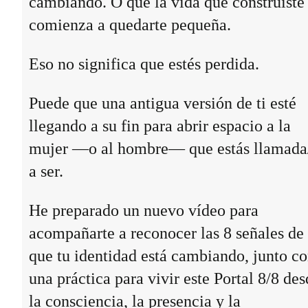
cambiando. O que la vida que construiste
comienza a quedarte pequeña.
Eso no significa que estés perdida.
Puede que una antigua versión de ti esté
llegando a su fin para abrir espacio a la
mujer —o al hombre— que estás llamada
a ser.
He preparado un nuevo vídeo para
acompañarte a reconocer las 8 señales de
que tu identidad está cambiando, junto c
una práctica para vivir este Portal 8/8 des
la consciencia, la presencia y la