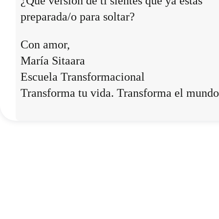
¿Qué versión de ti sientes que ya estás
preparada/o para soltar?
Con amor,
María Sitaara
Escuela Transformacional
Transforma tu vida. Transforma el mundo