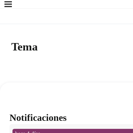
Tema
Notificaciones