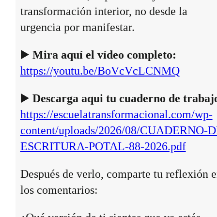
transformación interior, no desde la
urgencia por manifestar.
▶️
Mira aquí el vídeo completo:
https://youtu.be/BoVcVcLCNMQ
▶️
Descarga aqui tu cuaderno de trabaj
https://escuelatransformacional.com/wp-
content/uploads/2026/08/CUADERNO-D
ESCRITURA-POTAL-88-2026.pdf
Después de verlo, comparte tu reflexión 
los comentarios: