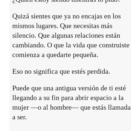
Quizá sientes que ya no encajas en los
mismos lugares. Que necesitas más
silencio. Que algunas relaciones están
cambiando. O que la vida que construiste
comienza a quedarte pequeña.
Eso no significa que estés perdida.
Puede que una antigua versión de ti esté
llegando a su fin para abrir espacio a la
mujer —o al hombre— que estás llamada
a ser.