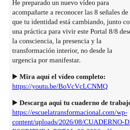
He preparado un nuevo vídeo para
acompañarte a reconocer las 8 señales de
que tu identidad está cambiando, junto c
una práctica para vivir este Portal 8/8 des
la consciencia, la presencia y la
transformación interior, no desde la
urgencia por manifestar.
▶️
Mira aquí el vídeo completo:
https://youtu.be/BoVcVcLCNMQ
▶️
Descarga aqui tu cuaderno de trabaj
https://escuelatransformacional.com/wp-
content/uploads/2026/08/CUADERNO-D