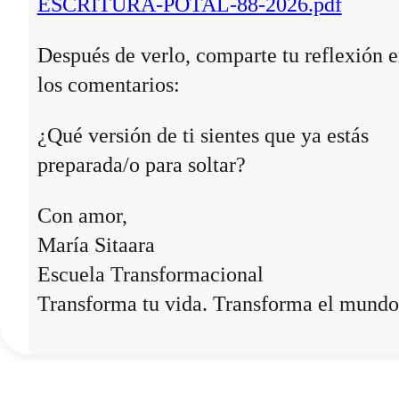
ESCRITURA-POTAL-88-2026.pdf
Después de verlo, comparte tu reflexión 
los comentarios:
¿Qué versión de ti sientes que ya estás
preparada/o para soltar?
Con amor,
María Sitaara
Escuela Transformacional
Transforma tu vida. Transforma el mundo