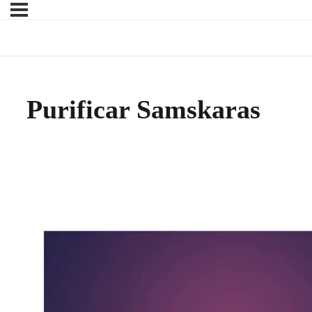
Purificar Samskaras