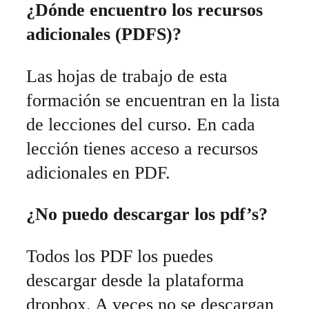
¿Dónde encuentro los recursos
adicionales (PDFS)?
Las hojas de trabajo de esta
formación se encuentran en la lista
de lecciones del curso. En cada
lección tienes acceso a recursos
adicionales en PDF.
¿No puedo descargar los pdf’s?
Todos los PDF los puedes
descargar desde la plataforma
dropbox. A veces no se descargan