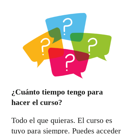
¿Cuánto tiempo tengo para
hacer el curso?
Todo el que quieras. El curso es
tuyo para siempre. Puedes acceder