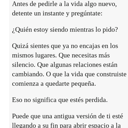
Antes de pedirle a la vida algo nuevo,
detente un instante y pregúntate:
¿Quién estoy siendo mientras lo pido?
Quizá sientes que ya no encajas en los
mismos lugares. Que necesitas más
silencio. Que algunas relaciones están
cambiando. O que la vida que construiste
comienza a quedarte pequeña.
Eso no significa que estés perdida.
Puede que una antigua versión de ti esté
llegando a su fin para abrir espacio a la