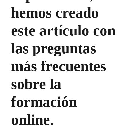
hemos creado
este artículo con
las preguntas
más frecuentes
sobre la
formación
online.