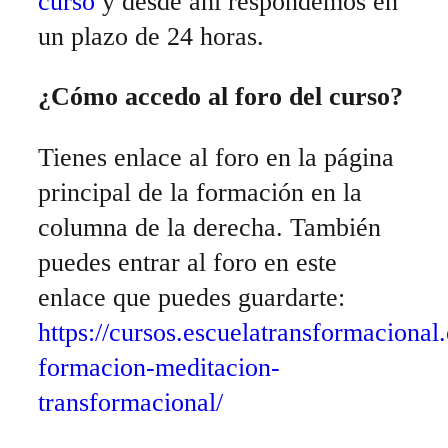
curso
y desde ahí respondemos en
un plazo de 24 horas.
¿Cómo accedo
al foro del curso?
Tienes enlace al foro en la página
principal de la formación en la
columna de la derecha. También
puedes entrar al foro en este
enlace que puedes guardarte:
https://cursos.escuelatransformacional
formacion-meditacion-
transformacional/