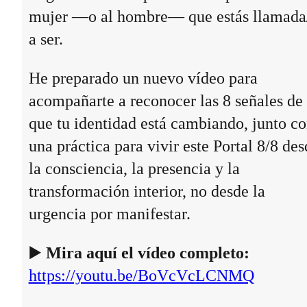
mujer —o al hombre— que estás llamada
a ser.
He preparado un nuevo vídeo para
acompañarte a reconocer las 8 señales de
que tu identidad está cambiando, junto c
una práctica para vivir este Portal 8/8 des
la consciencia, la presencia y la
transformación interior, no desde la
urgencia por manifestar.
▶️
Mira aquí el vídeo completo:
https://youtu.be/BoVcVcLCNMQ