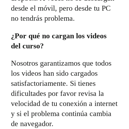
desde el móvil, pero desde tu PC
no tendrás problema.
¿Por qué no cargan los videos
del curso?
Nosotros garantizamos que todos
los videos han sido cargados
satisfactoriamente. Si tienes
dificultades por favor revisa la
velocidad de tu conexión a internet
y si el problema continúa cambia
de navegador.