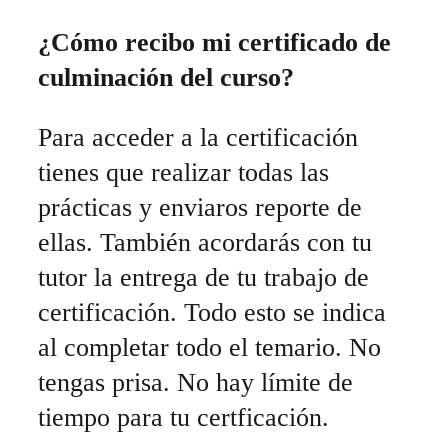
¿Cómo recibo mi certificado de
culminación del curso?
Para acceder a la certificación
tienes que realizar todas las
prácticas y enviaros reporte de
ellas. También acordarás con tu
tutor la entrega de tu trabajo de
certificación. Todo esto se indica
al completar todo el temario. No
tengas prisa. No hay límite de
tiempo para tu certficación.