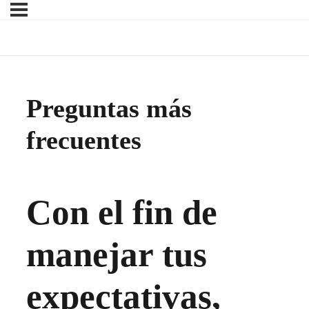
Preguntas más
frecuentes
Con el fin de
manejar tus
expectativas,