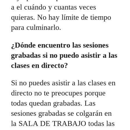
a el cuándo y cuantas veces
quieras. No hay límite de tiempo
para culminarlo.
¿Dónde encuentro las sesiones
grabadas si no puedo asistir a las
clases en directo?
Si no puedes asistir a las clases en
directo no te preocupes porque
todas quedan grabadas. Las
sesiones grabadas se colgarán en
la SALA DE TRABAJO todas las