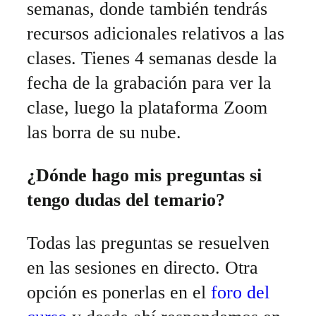
semanas, donde también tendrás
recursos adicionales relativos a las
clases. Tienes 4 semanas desde la
fecha de la grabación para ver la
clase, luego la plataforma Zoom
las borra de su nube.
¿Dónde hago mis preguntas si
tengo dudas del temario?
Todas las preguntas se resuelven
en las sesiones en directo. Otra
opción es ponerlas en el
foro del