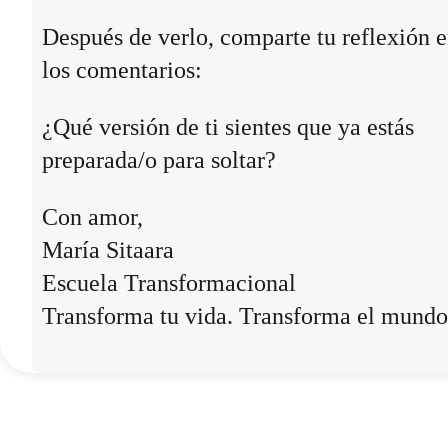
Después de verlo, comparte tu reflexión 
los comentarios:
¿Qué versión de ti sientes que ya estás
preparada/o para soltar?
Con amor,
María Sitaara
Escuela Transformacional
Transforma tu vida. Transforma el mundo