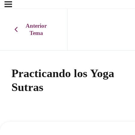
Anterior
Tema
Practicando los Yoga
Sutras