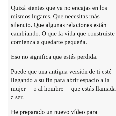
Quizá sientes que ya no encajas en los
mismos lugares. Que necesitas más
silencio. Que algunas relaciones están
cambiando. O que la vida que construiste
comienza a quedarte pequeña.
Eso no significa que estés perdida.
Puede que una antigua versión de ti esté
llegando a su fin para abrir espacio a la
mujer —o al hombre— que estás llamada
a ser.
He preparado un nuevo vídeo para