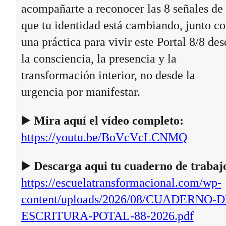
acompañarte a reconocer las 8 señales de
que tu identidad está cambiando, junto c
una práctica para vivir este Portal 8/8 des
la consciencia, la presencia y la
transformación interior, no desde la
urgencia por manifestar.
▶️
Mira aquí el vídeo completo:
https://youtu.be/BoVcVcLCNMQ
▶️
Descarga aqui tu cuaderno de trabaj
https://escuelatransformacional.com/wp-
content/uploads/2026/08/CUADERNO-D
ESCRITURA-POTAL-88-2026.pdf