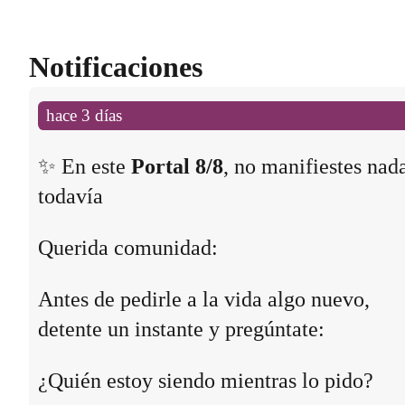
Notificaciones
hace 3 días
✨ En este
Portal 8/8
, no manifiestes nad
todavía
Querida comunidad:
Antes de pedirle a la vida algo nuevo,
detente un instante y pregúntate:
¿Quién estoy siendo mientras lo pido?