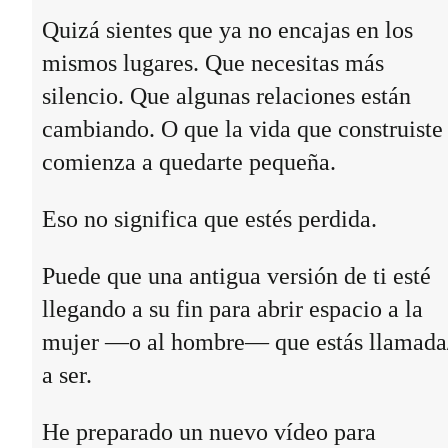
Quizá sientes que ya no encajas en los
mismos lugares. Que necesitas más
silencio. Que algunas relaciones están
cambiando. O que la vida que construiste
comienza a quedarte pequeña.
Eso no significa que estés perdida.
Puede que una antigua versión de ti esté
llegando a su fin para abrir espacio a la
mujer —o al hombre— que estás llamada
a ser.
He preparado un nuevo vídeo para