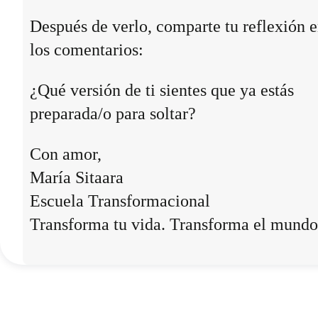
Después de verlo, comparte tu reflexión 
los comentarios:
¿Qué versión de ti sientes que ya estás
preparada/o para soltar?
Con amor,
María Sitaara
Escuela Transformacional
Transforma tu vida. Transforma el mundo