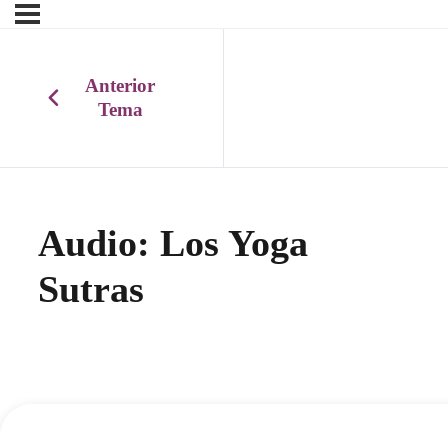
Anterior
Tema
Audio: Los Yoga
Sutras