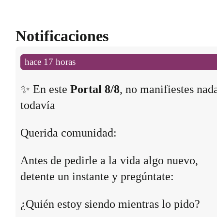
Notificaciones
hace 17 horas
✨ En este
Portal 8/8
, no manifiestes nad
todavía
Querida comunidad:
Antes de pedirle a la vida algo nuevo,
detente un instante y pregúntate:
¿Quién estoy siendo mientras lo pido?