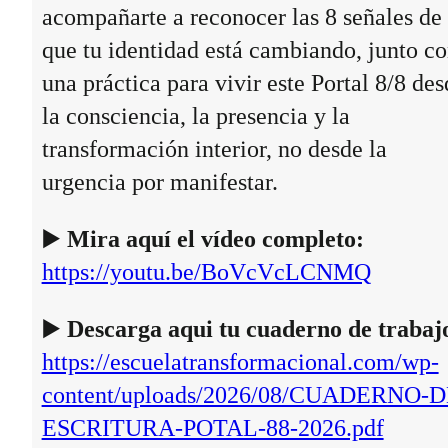
acompañarte a reconocer las 8 señales de
que tu identidad está cambiando, junto c
una práctica para vivir este Portal 8/8 des
la consciencia, la presencia y la
transformación interior, no desde la
urgencia por manifestar.
▶️
Mira aquí el vídeo completo:
https://youtu.be/BoVcVcLCNMQ
▶️
Descarga aqui tu cuaderno de trabaj
https://escuelatransformacional.com/wp-
content/uploads/2026/08/CUADERNO-D
ESCRITURA-POTAL-88-2026.pdf