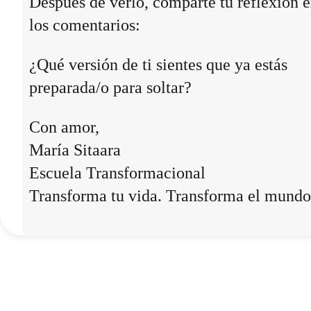
Después de verlo, comparte tu reflexión 
los comentarios:
¿Qué versión de ti sientes que ya estás
preparada/o para soltar?
Con amor,
María Sitaara
Escuela Transformacional
Transforma tu vida. Transforma el mundo