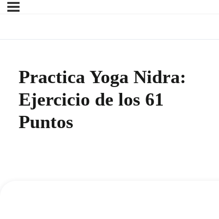
Practica Yoga Nidra:
Ejercicio de los 61
Puntos