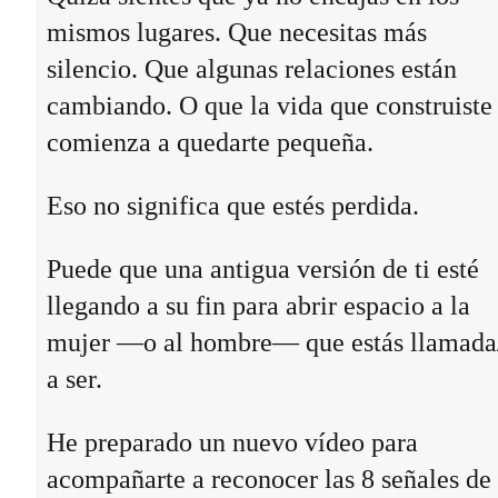
mismos lugares. Que necesitas más
silencio. Que algunas relaciones están
cambiando. O que la vida que construiste
comienza a quedarte pequeña.
Eso no significa que estés perdida.
Puede que una antigua versión de ti esté
llegando a su fin para abrir espacio a la
mujer —o al hombre— que estás llamada
a ser.
He preparado un nuevo vídeo para
acompañarte a reconocer las 8 señales de