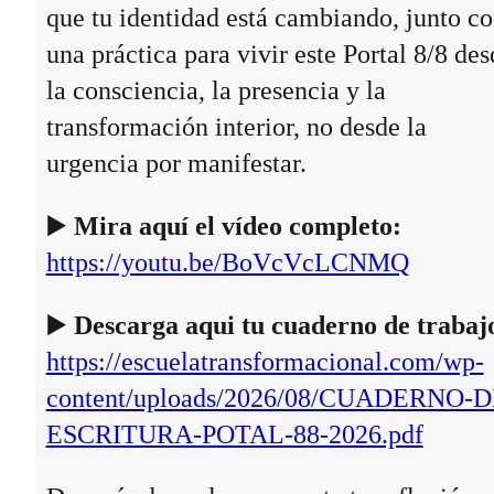
que tu identidad está cambiando, junto c
una práctica para vivir este Portal 8/8 des
la consciencia, la presencia y la
transformación interior, no desde la
urgencia por manifestar.
▶️
Mira aquí el vídeo completo:
https://youtu.be/BoVcVcLCNMQ
▶️
Descarga aqui tu cuaderno de trabaj
https://escuelatransformacional.com/wp-
content/uploads/2026/08/CUADERNO-D
ESCRITURA-POTAL-88-2026.pdf