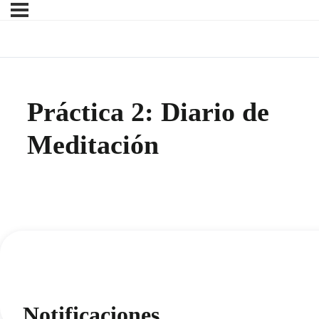
Práctica 2: Diario de
Meditación
Notificaciones