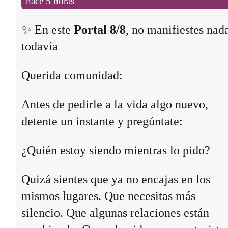
hace 5 horas
✨ En este
Portal 8/8
, no manifiestes nad
todavía
Querida comunidad:
Antes de pedirle a la vida algo nuevo,
detente un instante y pregúntate:
¿Quién estoy siendo mientras lo pido?
Quizá sientes que ya no encajas en los
mismos lugares. Que necesitas más
silencio. Que algunas relaciones están