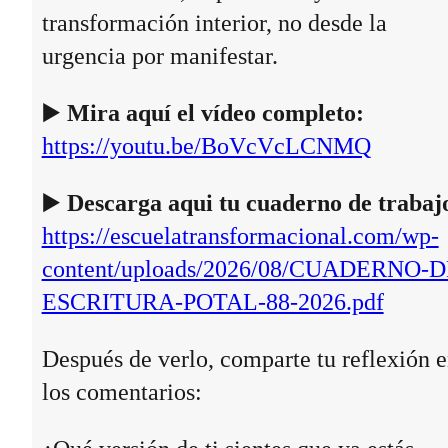
transformación interior, no desde la
urgencia por manifestar.
▶️
Mira aquí el vídeo completo:
https://youtu.be/BoVcVcLCNMQ
▶️
Descarga aqui tu cuaderno de trabaj
https://escuelatransformacional.com/wp-
content/uploads/2026/08/CUADERNO-D
ESCRITURA-POTAL-88-2026.pdf
Después de verlo, comparte tu reflexión 
los comentarios: