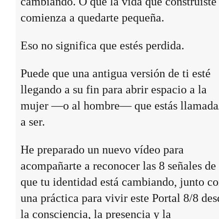
cambiando. O que la vida que construiste
comienza a quedarte pequeña.
Eso no significa que estés perdida.
Puede que una antigua versión de ti esté
llegando a su fin para abrir espacio a la
mujer —o al hombre— que estás llamada
a ser.
He preparado un nuevo vídeo para
acompañarte a reconocer las 8 señales de
que tu identidad está cambiando, junto c
una práctica para vivir este Portal 8/8 des
la consciencia, la presencia y la