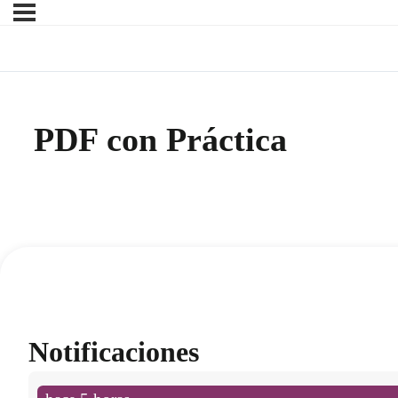
PDF con Práctica
Notificaciones