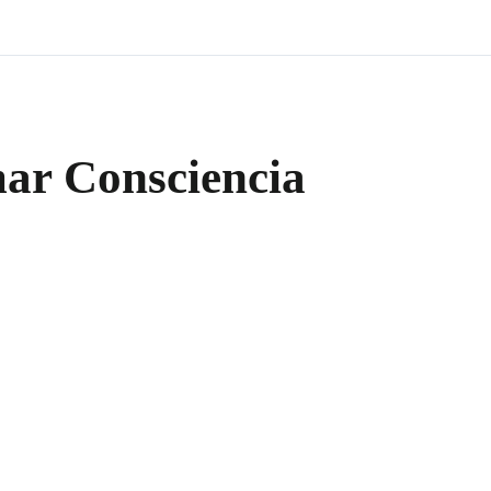
ar Consciencia