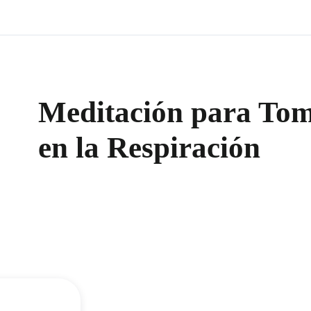
Meditación para Tom
en la Respiración