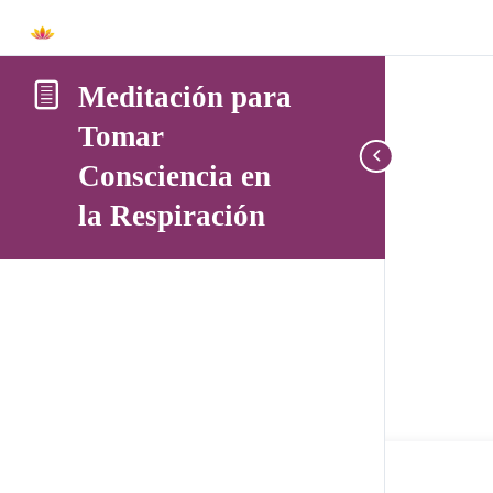
Meditación para
Tomar
Consciencia en
la Respiración