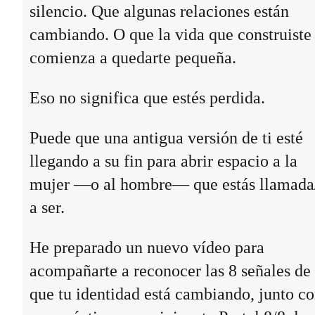
silencio. Que algunas relaciones están
cambiando. O que la vida que construiste
comienza a quedarte pequeña.
Eso no significa que estés perdida.
Puede que una antigua versión de ti esté
llegando a su fin para abrir espacio a la
mujer —o al hombre— que estás llamada
a ser.
He preparado un nuevo vídeo para
acompañarte a reconocer las 8 señales de
que tu identidad está cambiando, junto c