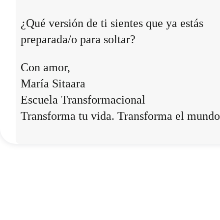
¿Qué versión de ti sientes que ya estás
preparada/o para soltar?
Con amor,
María Sitaara
Escuela Transformacional
Transforma tu vida. Transforma el mundo