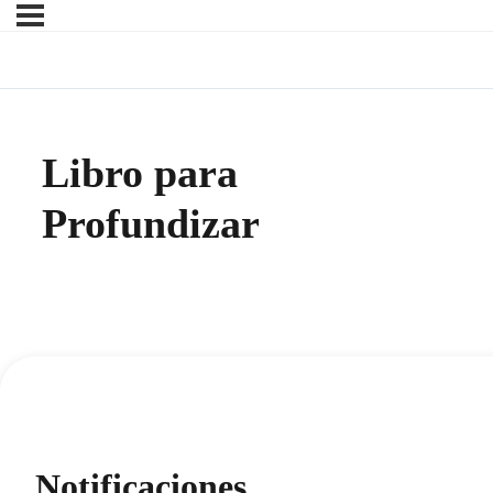
Libro para
Profundizar
Notificaciones