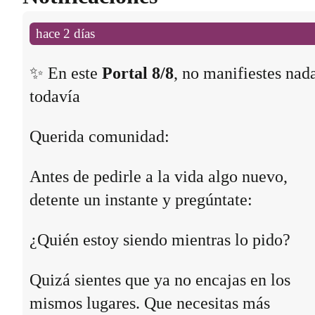
hace 2 días
✨ En este
Portal 8/8
, no manifiestes nad
todavía
Querida comunidad:
Antes de pedirle a la vida algo nuevo,
detente un instante y pregúntate:
¿Quién estoy siendo mientras lo pido?
Quizá sientes que ya no encajas en los
mismos lugares. Que necesitas más