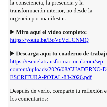
la consciencia, la presencia y la
transformación interior, no desde la
urgencia por manifestar.
▶️
Mira aquí el vídeo completo:
https://youtu.be/BoVcVcLCNMQ
▶️
Descarga aqui tu cuaderno de trabaj
https://escuelatransformacional.com/wp-
content/uploads/2026/08/CUADERNO-D
ESCRITURA-POTAL-88-2026.pdf
Después de verlo, comparte tu reflexión 
los comentarios: