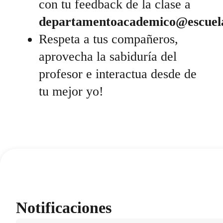
con tu feedback de la clase a
departamentoacademico@escuel
Respeta a tus compañeros,
aprovecha la sabiduría del
profesor e interactua desde de
tu mejor yo!
Notificaciones