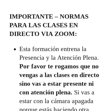
IMPORTANTE – NORMAS
PARA LAS CLASES EN
DIRECTO VIA ZOOM:
Esta formación entrena la
Presencia y la Atención Plena.
Por favor te rogamos que no
vengas a las clases en directo
sino vas a estar presente ni
con atención plena.
Si vas a
estar con la cámara apagada
porque estás haciendo otra