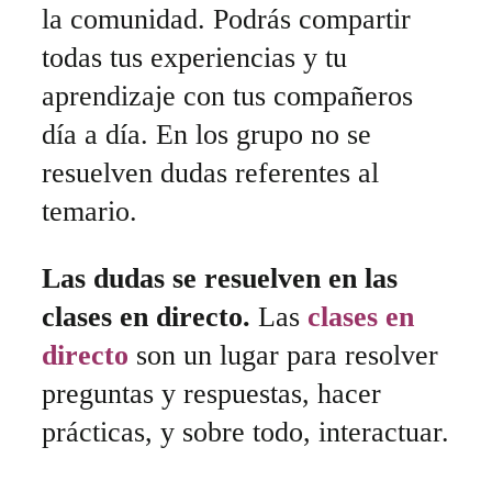
la comunidad. Podrás compartir
todas tus experiencias y tu
aprendizaje con tus compañeros
día a día. En los grupo no se
resuelven dudas referentes al
temario.
Las dudas se resuelven en las
clases en directo.
Las
clases en
directo
son un lugar para resolver
preguntas y respuestas, hacer
prácticas, y sobre todo, interactuar.