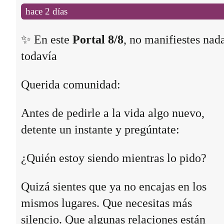
hace 2 días
✨ En este
Portal 8/8
, no manifiestes nad
todavía
Querida comunidad:
Antes de pedirle a la vida algo nuevo,
detente un instante y pregúntate:
¿Quién estoy siendo mientras lo pido?
Quizá sientes que ya no encajas en los
mismos lugares. Que necesitas más
silencio. Que algunas relaciones están