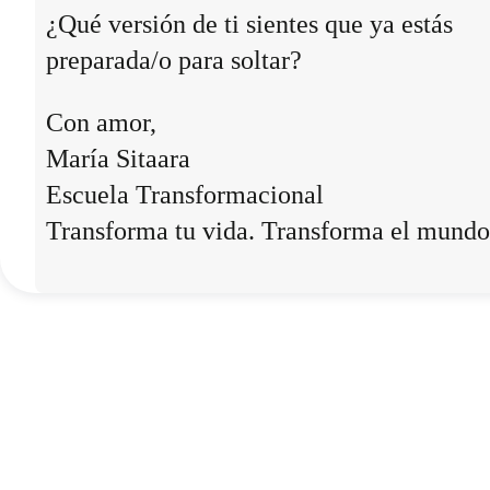
¿Qué versión de ti sientes que ya estás
preparada/o para soltar?
Con amor,
María Sitaara
Escuela Transformacional
Transforma tu vida. Transforma el mundo