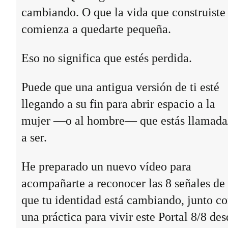
cambiando. O que la vida que construiste
comienza a quedarte pequeña.
Eso no significa que estés perdida.
Puede que una antigua versión de ti esté
llegando a su fin para abrir espacio a la
mujer —o al hombre— que estás llamada
a ser.
He preparado un nuevo vídeo para
acompañarte a reconocer las 8 señales de
que tu identidad está cambiando, junto c
una práctica para vivir este Portal 8/8 des