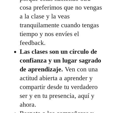
cosa preferimos que no vengas
a la clase y la veas
tranquilamente cuando tengas
tiempo y nos envíes el
feedback.
Las clases son un círculo de
confianza y un lugar sagrado
de aprendizaje.
Ven con una
actitud abierta a aprender y
compartir desde tu verdadero
ser y en tu presencia, aquí y
ahora.