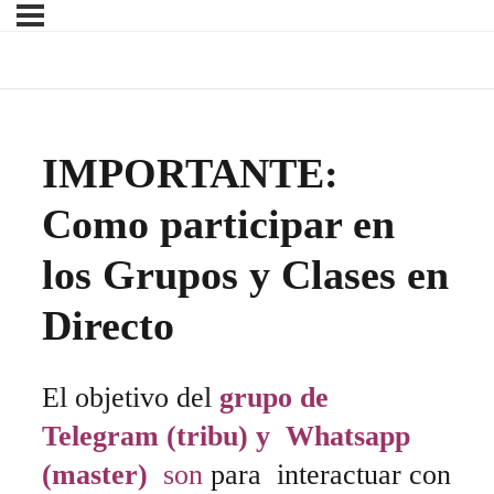
IMPORTANTE:
Como participar en
los Grupos y Clases en
Directo
El objetivo del
grupo de
Telegram (tribu) y Whatsapp
(master)
son
para interactuar con