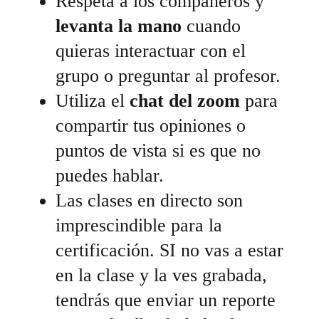
Respeta a los compañeros y
levanta la mano
cuando
quieras interactuar con el
grupo o preguntar al profesor.
Utiliza el
chat del zoom
para
compartir tus opiniones o
puntos de vista si es que no
puedes hablar.
Las clases en directo son
imprescindible para la
certificación. SI no vas a estar
en la clase y la ves grabada,
tendrás que enviar un reporte