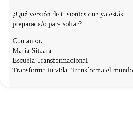
¿Qué versión de ti sientes que ya estás
preparada/o para soltar?
Con amor,
María Sitaara
Escuela Transformacional
Transforma tu vida. Transforma el mundo