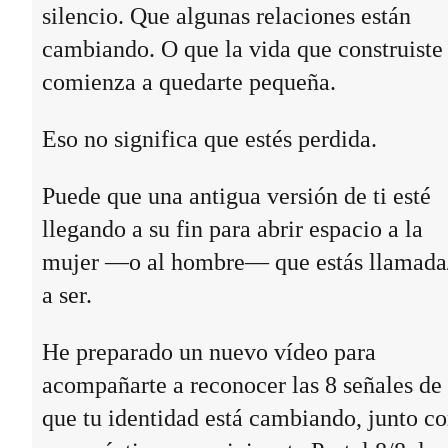
silencio. Que algunas relaciones están
cambiando. O que la vida que construiste
comienza a quedarte pequeña.
Eso no significa que estés perdida.
Puede que una antigua versión de ti esté
llegando a su fin para abrir espacio a la
mujer —o al hombre— que estás llamada
a ser.
He preparado un nuevo vídeo para
acompañarte a reconocer las 8 señales de
que tu identidad está cambiando, junto c