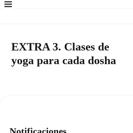
EXTRA 3. Clases de
yoga para cada dosha
Notificaciones