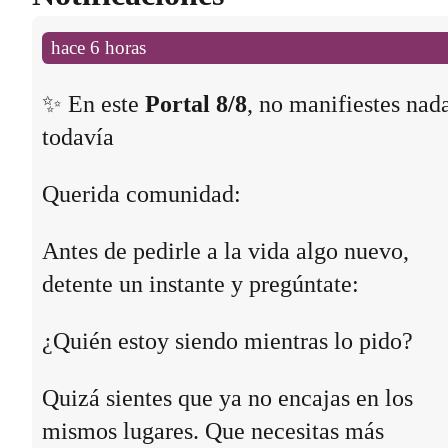
hace 6 horas
✨ En este
Portal 8/8
, no manifiestes nad
todavía
Querida comunidad:
Antes de pedirle a la vida algo nuevo,
detente un instante y pregúntate:
¿Quién estoy siendo mientras lo pido?
Quizá sientes que ya no encajas en los
mismos lugares. Que necesitas más