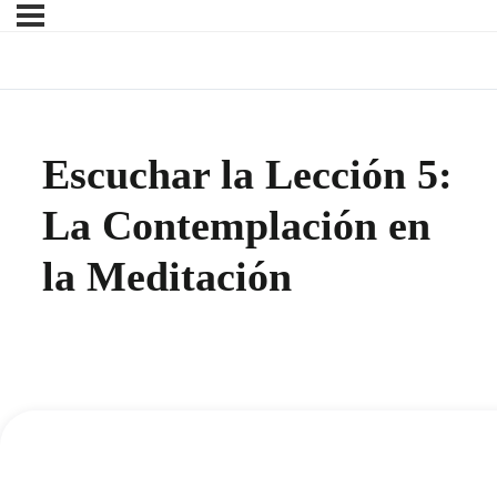
Escuchar la Lección 5:
La Contemplación en
la Meditación