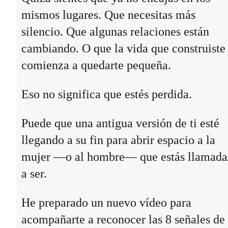
mismos lugares. Que necesitas más
silencio. Que algunas relaciones están
cambiando. O que la vida que construiste
comienza a quedarte pequeña.
Eso no significa que estés perdida.
Puede que una antigua versión de ti esté
llegando a su fin para abrir espacio a la
mujer —o al hombre— que estás llamada
a ser.
He preparado un nuevo vídeo para
acompañarte a reconocer las 8 señales de