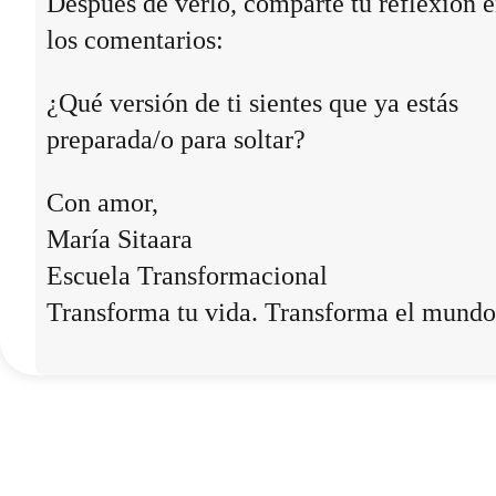
Después de verlo, comparte tu reflexión 
los comentarios:
¿Qué versión de ti sientes que ya estás
preparada/o para soltar?
Con amor,
María Sitaara
Escuela Transformacional
Transforma tu vida. Transforma el mundo