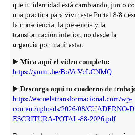
que tu identidad está cambiando, junto c
una práctica para vivir este Portal 8/8 des
la consciencia, la presencia y la
transformación interior, no desde la
urgencia por manifestar.
▶️
Mira aquí el vídeo completo:
https://youtu.be/BoVcVcLCNMQ
▶️
Descarga aqui tu cuaderno de trabaj
https://escuelatransformacional.com/wp-
content/uploads/2026/08/CUADERNO-D
ESCRITURA-POTAL-88-2026.pdf