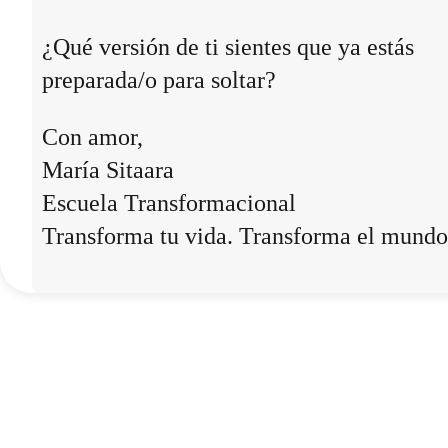
¿Qué versión de ti sientes que ya estás
preparada/o para soltar?
Con amor,
María Sitaara
Escuela Transformacional
Transforma tu vida. Transforma el mundo