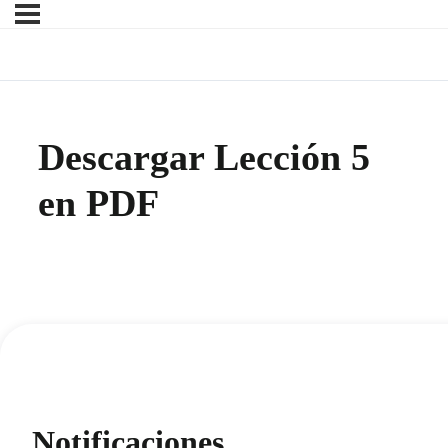
Descargar Lección 5
en PDF
Notificaciones