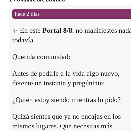
hace 2 días
✨ En este
Portal 8/8
, no manifiestes nad
todavía
Querida comunidad:
Antes de pedirle a la vida algo nuevo,
detente un instante y pregúntate:
¿Quién estoy siendo mientras lo pido?
Quizá sientes que ya no encajas en los
mismos lugares. Que necesitas más