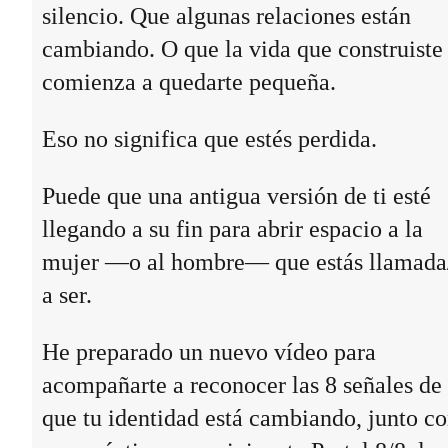
silencio. Que algunas relaciones están
cambiando. O que la vida que construiste
comienza a quedarte pequeña.
Eso no significa que estés perdida.
Puede que una antigua versión de ti esté
llegando a su fin para abrir espacio a la
mujer —o al hombre— que estás llamada
a ser.
He preparado un nuevo vídeo para
acompañarte a reconocer las 8 señales de
que tu identidad está cambiando, junto c