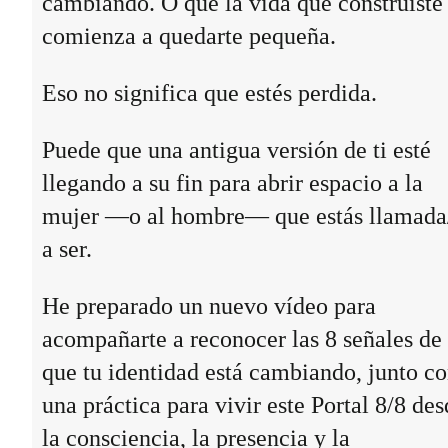
cambiando. O que la vida que construiste
comienza a quedarte pequeña.
Eso no significa que estés perdida.
Puede que una antigua versión de ti esté
llegando a su fin para abrir espacio a la
mujer —o al hombre— que estás llamada
a ser.
He preparado un nuevo vídeo para
acompañarte a reconocer las 8 señales de
que tu identidad está cambiando, junto c
una práctica para vivir este Portal 8/8 des
la consciencia, la presencia y la