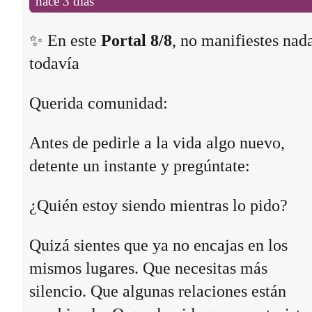
hace 3 días
✨ En este
Portal 8/8
, no manifiestes nad
todavía
Querida comunidad:
Antes de pedirle a la vida algo nuevo,
detente un instante y pregúntate:
¿Quién estoy siendo mientras lo pido?
Quizá sientes que ya no encajas en los
mismos lugares. Que necesitas más
silencio. Que algunas relaciones están