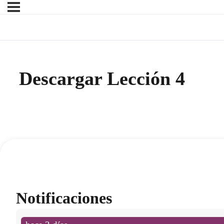
Descargar Lección 4
Notificaciones