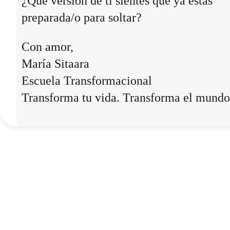
¿Qué versión de ti sientes que ya estás
preparada/o para soltar?
Con amor,
María Sitaara
Escuela Transformacional
Transforma tu vida. Transforma el mundo