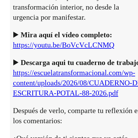
transformación interior, no desde la
urgencia por manifestar.
▶️
Mira aquí el vídeo completo:
https://youtu.be/BoVcVcLCNMQ
▶️
Descarga aqui tu cuaderno de trabaj
https://escuelatransformacional.com/wp-
content/uploads/2026/08/CUADERNO-D
ESCRITURA-POTAL-88-2026.pdf
Después de verlo, comparte tu reflexión 
los comentarios: