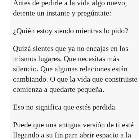
Antes de pedirle a la vida algo nuevo,
detente un instante y pregúntate:
¿Quién estoy siendo mientras lo pido?
Quizá sientes que ya no encajas en los
mismos lugares. Que necesitas más
silencio. Que algunas relaciones están
cambiando. O que la vida que construiste
comienza a quedarte pequeña.
Eso no significa que estés perdida.
Puede que una antigua versión de ti esté
llegando a su fin para abrir espacio a la