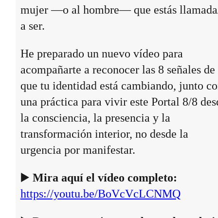
mujer —o al hombre— que estás llamada
a ser.
He preparado un nuevo vídeo para
acompañarte a reconocer las 8 señales de
que tu identidad está cambiando, junto c
una práctica para vivir este Portal 8/8 des
la consciencia, la presencia y la
transformación interior, no desde la
urgencia por manifestar.
▶️
Mira aquí el vídeo completo:
https://youtu.be/BoVcVcLCNMQ