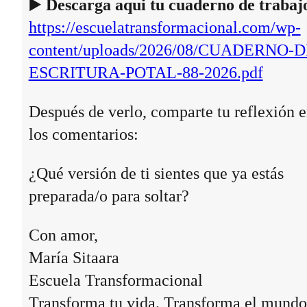
▶️
Descarga aqui tu cuaderno de trabaj
https://escuelatransformacional.com/wp-
content/uploads/2026/08/CUADERNO-D
ESCRITURA-POTAL-88-2026.pdf
Después de verlo, comparte tu reflexión 
los comentarios:
¿Qué versión de ti sientes que ya estás
preparada/o para soltar?
Con amor,
María Sitaara
Escuela Transformacional
Transforma tu vida. Transforma el mundo