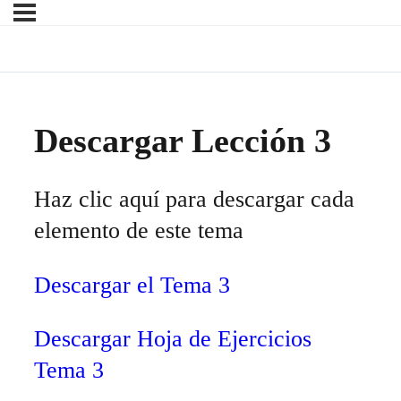
Descargar Lección 3
Haz clic aquí para descargar cada
elemento de este tema
Descargar el Tema 3
Descargar Hoja de Ejercicios
Tema 3