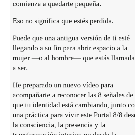
comienza a quedarte pequeña.
Eso no significa que estés perdida.
Puede que una antigua versión de ti esté
llegando a su fin para abrir espacio a la
mujer —o al hombre— que estás llamada
a ser.
He preparado un nuevo vídeo para
acompañarte a reconocer las 8 señales de
que tu identidad está cambiando, junto c
una práctica para vivir este Portal 8/8 des
la consciencia, la presencia y la
transformación interior, no desde la