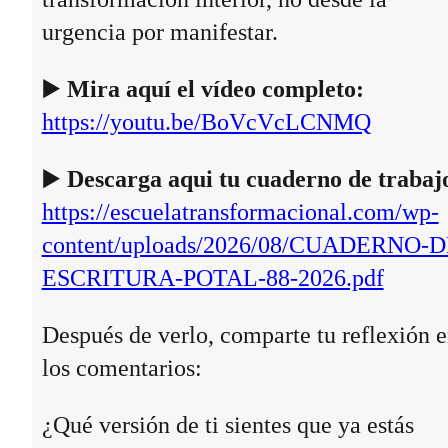
urgencia por manifestar.
▶️
Mira aquí el vídeo completo:
https://youtu.be/BoVcVcLCNMQ
▶️
Descarga aqui tu cuaderno de trabaj
https://escuelatransformacional.com/wp-
content/uploads/2026/08/CUADERNO-D
ESCRITURA-POTAL-88-2026.pdf
Después de verlo, comparte tu reflexión 
los comentarios:
¿Qué versión de ti sientes que ya estás