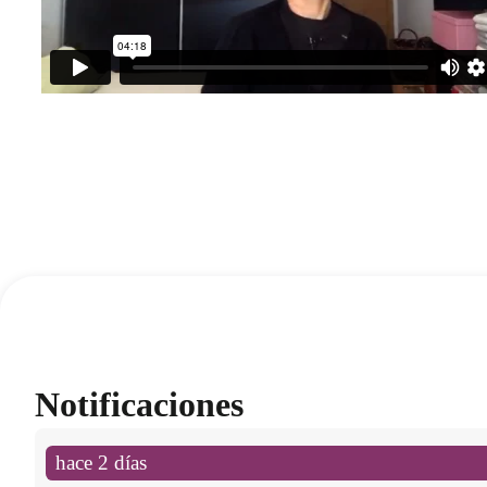
Notificaciones
hace 2 días