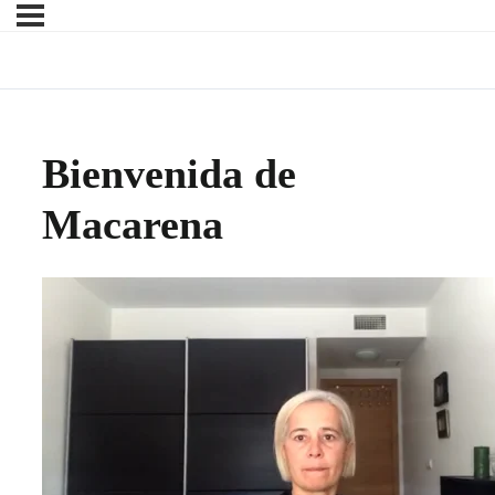
Bienvenida de
Macarena