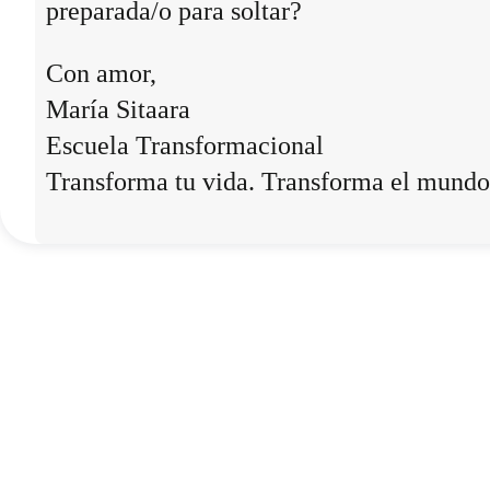
preparada/o para soltar?
Con amor,
María Sitaara
Escuela Transformacional
Transforma tu vida. Transforma el mundo