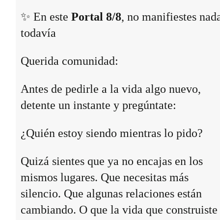
✨ En este
Portal 8/8
, no manifiestes nad
todavía
Querida comunidad:
Antes de pedirle a la vida algo nuevo,
detente un instante y pregúntate:
¿Quién estoy siendo mientras lo pido?
Quizá sientes que ya no encajas en los
mismos lugares. Que necesitas más
silencio. Que algunas relaciones están
cambiando. O que la vida que construiste