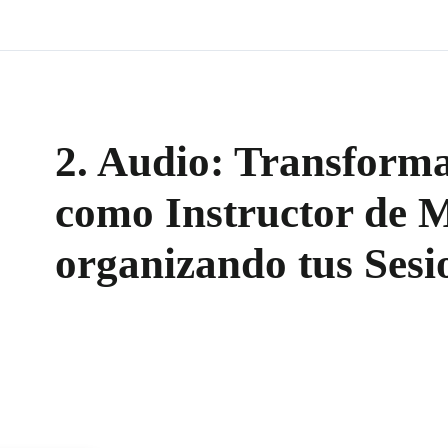
2. Audio: Transform
como Instructor de 
organizando tus Ses