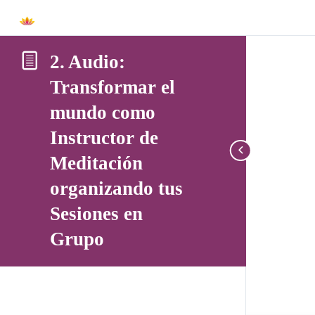
2. Audio:
Transformar el
mundo como
Instructor de
Meditación
organizando tus
Sesiones en
Grupo