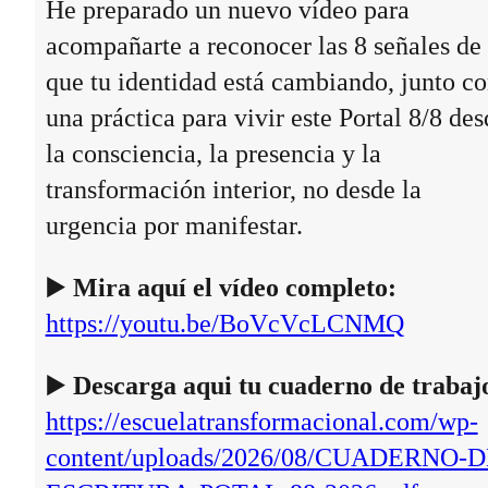
He preparado un nuevo vídeo para
acompañarte a reconocer las 8 señales de
que tu identidad está cambiando, junto c
una práctica para vivir este Portal 8/8 des
la consciencia, la presencia y la
transformación interior, no desde la
urgencia por manifestar.
▶️
Mira aquí el vídeo completo:
https://youtu.be/BoVcVcLCNMQ
▶️
Descarga aqui tu cuaderno de trabaj
https://escuelatransformacional.com/wp-
content/uploads/2026/08/CUADERNO-D