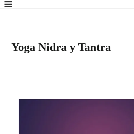
Yoga Nidra y Tantra