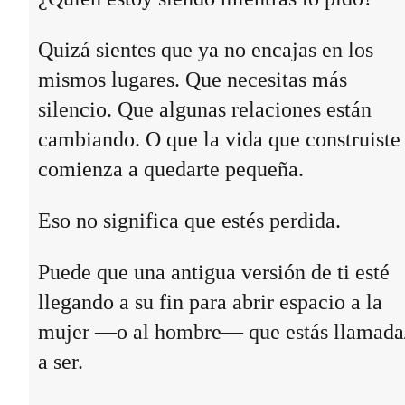
Quizá sientes que ya no encajas en los
mismos lugares. Que necesitas más
silencio. Que algunas relaciones están
cambiando. O que la vida que construiste
comienza a quedarte pequeña.
Eso no significa que estés perdida.
Puede que una antigua versión de ti esté
llegando a su fin para abrir espacio a la
mujer —o al hombre— que estás llamada
a ser.