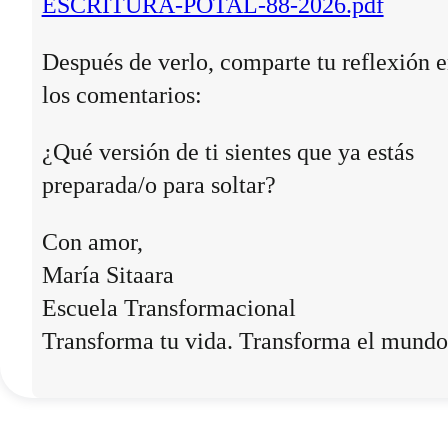
ESCRITURA-POTAL-88-2026.pdf
Después de verlo, comparte tu reflexión 
los comentarios:
¿Qué versión de ti sientes que ya estás
preparada/o para soltar?
Con amor,
María Sitaara
Escuela Transformacional
Transforma tu vida. Transforma el mundo