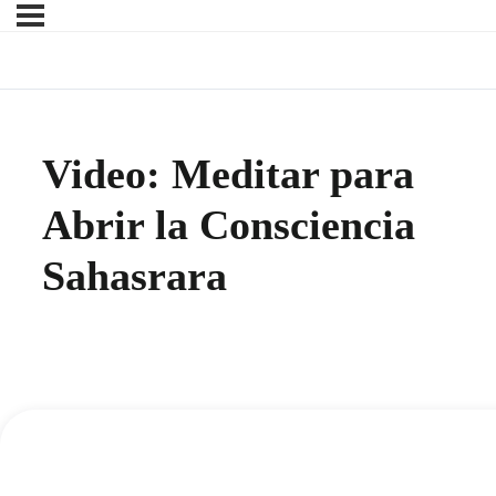
Video: Meditar para
Abrir la Consciencia
Sahasrara