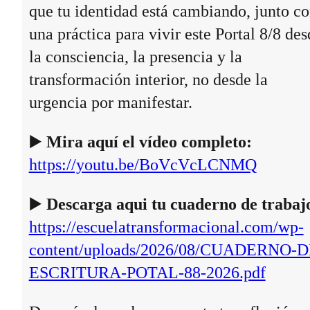
que tu identidad está cambiando, junto c
una práctica para vivir este Portal 8/8 des
la consciencia, la presencia y la
transformación interior, no desde la
urgencia por manifestar.
▶️
Mira aquí el vídeo completo:
https://youtu.be/BoVcVcLCNMQ
▶️
Descarga aqui tu cuaderno de trabaj
https://escuelatransformacional.com/wp-
content/uploads/2026/08/CUADERNO-D
ESCRITURA-POTAL-88-2026.pdf