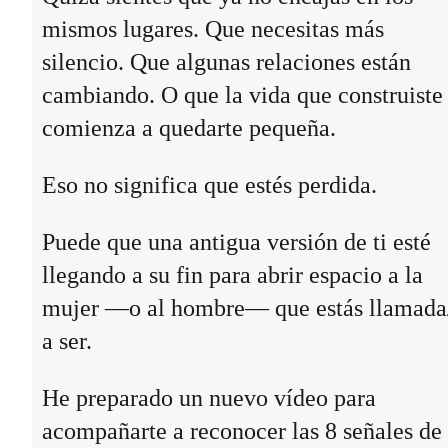
mismos lugares. Que necesitas más
silencio. Que algunas relaciones están
cambiando. O que la vida que construiste
comienza a quedarte pequeña.
Eso no significa que estés perdida.
Puede que una antigua versión de ti esté
llegando a su fin para abrir espacio a la
mujer —o al hombre— que estás llamada
a ser.
He preparado un nuevo vídeo para
acompañarte a reconocer las 8 señales de