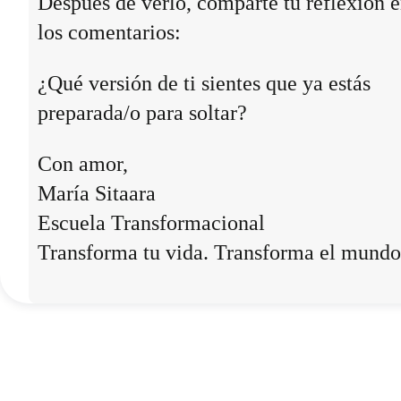
Después de verlo, comparte tu reflexión 
los comentarios:
¿Qué versión de ti sientes que ya estás
preparada/o para soltar?
Con amor,
María Sitaara
Escuela Transformacional
Transforma tu vida. Transforma el mundo