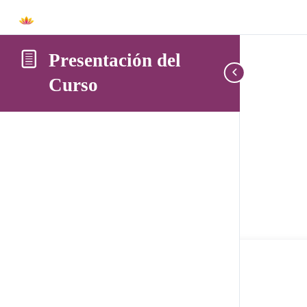
Presentación del
Curso