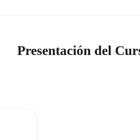
Presentación del Cur