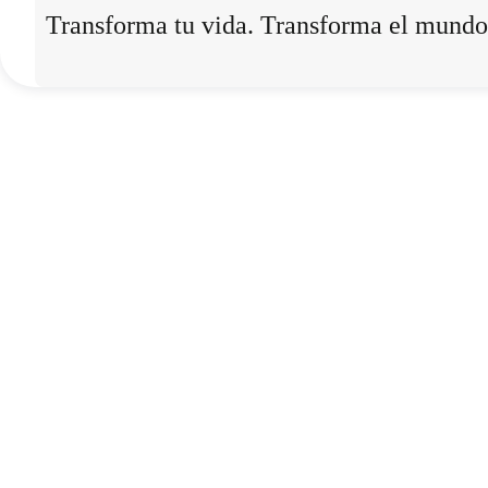
Transforma tu vida. Transforma el mundo