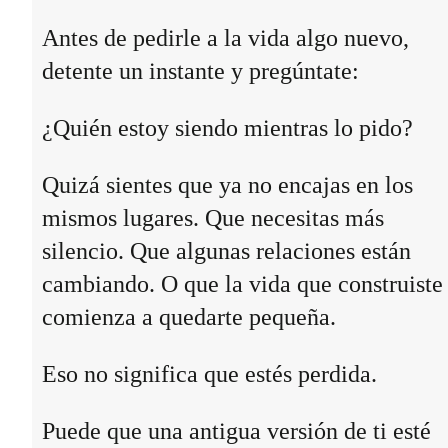
Antes de pedirle a la vida algo nuevo,
detente un instante y pregúntate:
¿Quién estoy siendo mientras lo pido?
Quizá sientes que ya no encajas en los
mismos lugares. Que necesitas más
silencio. Que algunas relaciones están
cambiando. O que la vida que construiste
comienza a quedarte pequeña.
Eso no significa que estés perdida.
Puede que una antigua versión de ti esté