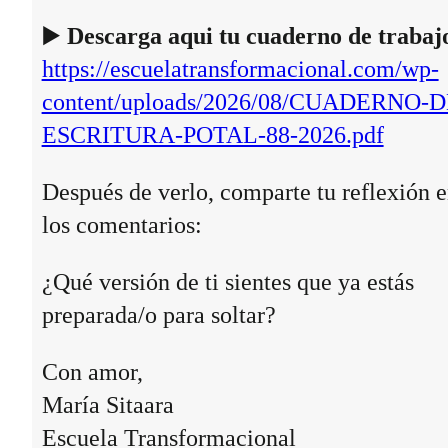
▶️
Descarga aqui tu cuaderno de trabaj
https://escuelatransformacional.com/wp-
content/uploads/2026/08/CUADERNO-D
ESCRITURA-POTAL-88-2026.pdf
Después de verlo, comparte tu reflexión 
los comentarios:
¿Qué versión de ti sientes que ya estás
preparada/o para soltar?
Con amor,
María Sitaara
Escuela Transformacional