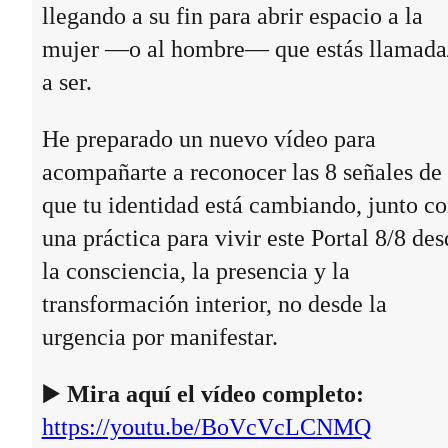
llegando a su fin para abrir espacio a la
mujer —o al hombre— que estás llamada
a ser.
He preparado un nuevo vídeo para
acompañarte a reconocer las 8 señales de
que tu identidad está cambiando, junto c
una práctica para vivir este Portal 8/8 des
la consciencia, la presencia y la
transformación interior, no desde la
urgencia por manifestar.
▶️
Mira aquí el vídeo completo:
https://youtu.be/BoVcVcLCNMQ