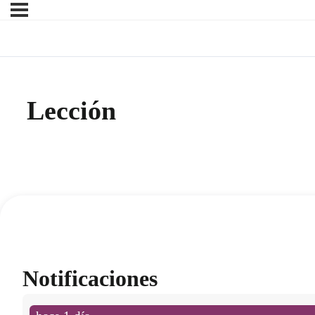
Lección
Notificaciones