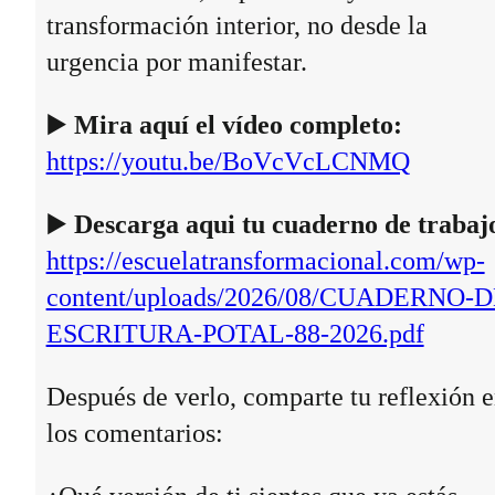
transformación interior, no desde la
urgencia por manifestar.
▶️
Mira aquí el vídeo completo:
https://youtu.be/BoVcVcLCNMQ
▶️
Descarga aqui tu cuaderno de trabaj
https://escuelatransformacional.com/wp-
content/uploads/2026/08/CUADERNO-D
ESCRITURA-POTAL-88-2026.pdf
Después de verlo, comparte tu reflexión 
los comentarios: