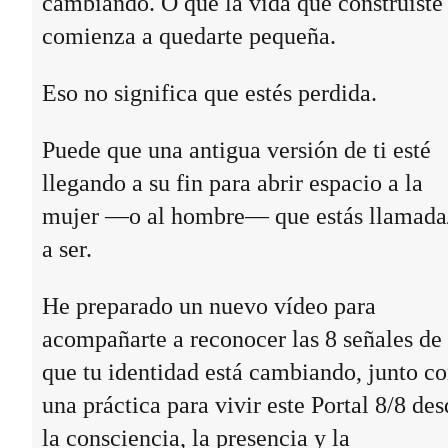
cambiando. O que la vida que construiste
comienza a quedarte pequeña.
Eso no significa que estés perdida.
Puede que una antigua versión de ti esté
llegando a su fin para abrir espacio a la
mujer —o al hombre— que estás llamada
a ser.
He preparado un nuevo vídeo para
acompañarte a reconocer las 8 señales de
que tu identidad está cambiando, junto c
una práctica para vivir este Portal 8/8 des
la consciencia, la presencia y la