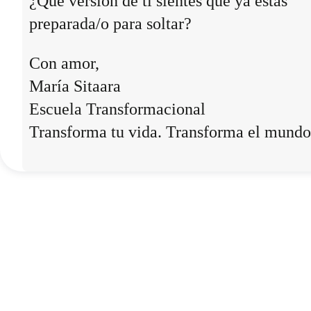
¿Qué versión de ti sientes que ya estás
preparada/o para soltar?
Con amor,
María Sitaara
Escuela Transformacional
Transforma tu vida. Transforma el mundo