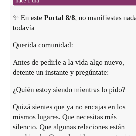
hace 1 día
✨ En este
Portal 8/8
, no manifiestes nad
todavía
Querida comunidad:
Antes de pedirle a la vida algo nuevo,
detente un instante y pregúntate:
¿Quién estoy siendo mientras lo pido?
Quizá sientes que ya no encajas en los
mismos lugares. Que necesitas más
silencio. Que algunas relaciones están