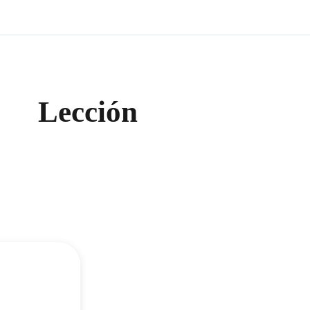
Lección