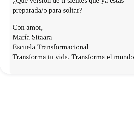
¿Qué versión de ti sientes que ya estás
preparada/o para soltar?
Con amor,
María Sitaara
Escuela Transformacional
Transforma tu vida. Transforma el mundo