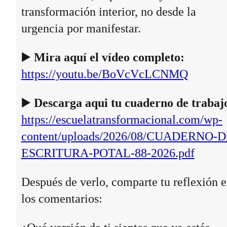
transformación interior, no desde la
urgencia por manifestar.
▶️
Mira aquí el vídeo completo:
https://youtu.be/BoVcVcLCNMQ
▶️
Descarga aqui tu cuaderno de trabaj
https://escuelatransformacional.com/wp-
content/uploads/2026/08/CUADERNO-D
ESCRITURA-POTAL-88-2026.pdf
Después de verlo, comparte tu reflexión 
los comentarios: