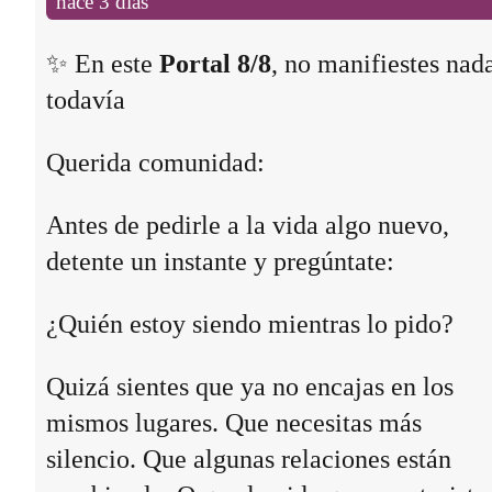
hace 3 días
✨ En este
Portal 8/8
, no manifiestes nad
todavía
Querida comunidad:
Antes de pedirle a la vida algo nuevo,
detente un instante y pregúntate:
¿Quién estoy siendo mientras lo pido?
Quizá sientes que ya no encajas en los
mismos lugares. Que necesitas más
silencio. Que algunas relaciones están