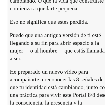
cambiando. O que la vida que construiste
comienza a quedarte pequeña.
Eso no significa que estés perdida.
Puede que una antigua versión de ti esté
llegando a su fin para abrir espacio a la
mujer —o al hombre— que estás llamada
a ser.
He preparado un nuevo vídeo para
acompañarte a reconocer las 8 señales de
que tu identidad está cambiando, junto c
una práctica para vivir este Portal 8/8 des
la consciencia, la presencia y la