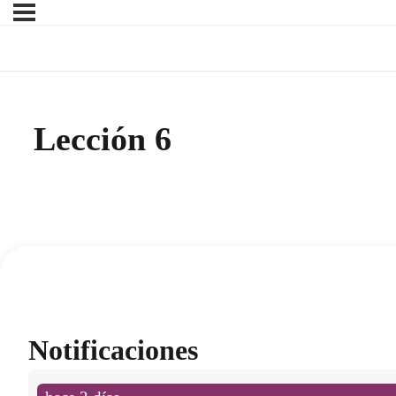
Lección 6
Notificaciones