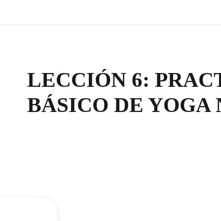
LECCIÓN 6: PRACT
BÁSICO DE YOGA 