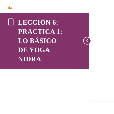
LECCIÓN 6:
PRACTICA 1:
LO BÁSICO
DE YOGA
NIDRA