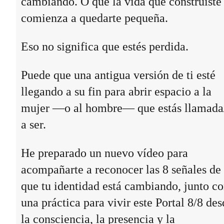
cambiando. O que la vida que construiste
comienza a quedarte pequeña.
Eso no significa que estés perdida.
Puede que una antigua versión de ti esté
llegando a su fin para abrir espacio a la
mujer —o al hombre— que estás llamada
a ser.
He preparado un nuevo vídeo para
acompañarte a reconocer las 8 señales de
que tu identidad está cambiando, junto c
una práctica para vivir este Portal 8/8 des
la consciencia, la presencia y la