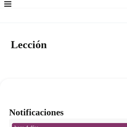
Lección
Notificaciones