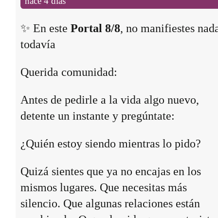
hace 4 días
✨ En este
Portal 8/8
, no manifiestes nad
todavía
Querida comunidad:
Antes de pedirle a la vida algo nuevo,
detente un instante y pregúntate:
¿Quién estoy siendo mientras lo pido?
Quizá sientes que ya no encajas en los
mismos lugares. Que necesitas más
silencio. Que algunas relaciones están