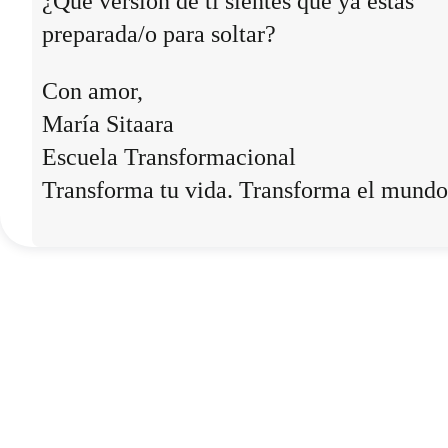
¿Qué versión de ti sientes que ya estás
preparada/o para soltar?
Con amor,
María Sitaara
Escuela Transformacional
Transforma tu vida. Transforma el mundo