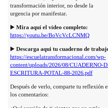
transformación interior, no desde la
urgencia por manifestar.
▶️
Mira aquí el vídeo completo:
https://youtu.be/BoVcVcLCNMQ
▶️
Descarga aqui tu cuaderno de trabaj
https://escuelatransformacional.com/wp-
content/uploads/2026/08/CUADERNO-D
ESCRITURA-POTAL-88-2026.pdf
Después de verlo, comparte tu reflexión 
los comentarios: