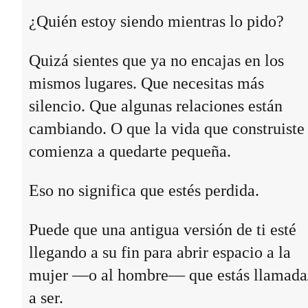
¿Quién estoy siendo mientras lo pido?
Quizá sientes que ya no encajas en los
mismos lugares. Que necesitas más
silencio. Que algunas relaciones están
cambiando. O que la vida que construiste
comienza a quedarte pequeña.
Eso no significa que estés perdida.
Puede que una antigua versión de ti esté
llegando a su fin para abrir espacio a la
mujer —o al hombre— que estás llamada
a ser.