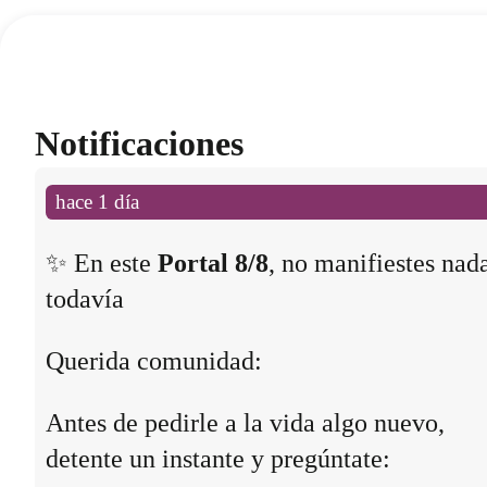
Notificaciones
hace 1 día
✨ En este
Portal 8/8
, no manifiestes nad
todavía
Querida comunidad:
Antes de pedirle a la vida algo nuevo,
detente un instante y pregúntate: