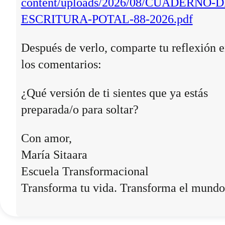
content/uploads/2026/08/CUADERNO-D
ESCRITURA-POTAL-88-2026.pdf
Después de verlo, comparte tu reflexión 
los comentarios:
¿Qué versión de ti sientes que ya estás
preparada/o para soltar?
Con amor,
María Sitaara
Escuela Transformacional
Transforma tu vida. Transforma el mundo