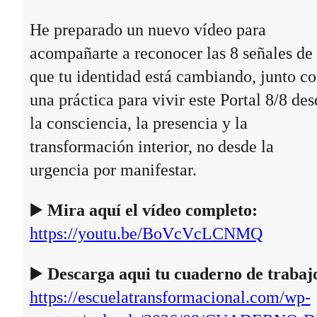
He preparado un nuevo vídeo para
acompañarte a reconocer las 8 señales de
que tu identidad está cambiando, junto c
una práctica para vivir este Portal 8/8 des
la consciencia, la presencia y la
transformación interior, no desde la
urgencia por manifestar.
▶️
Mira aquí el vídeo completo:
https://youtu.be/BoVcVcLCNMQ
▶️
Descarga aqui tu cuaderno de trabaj
https://escuelatransformacional.com/wp-