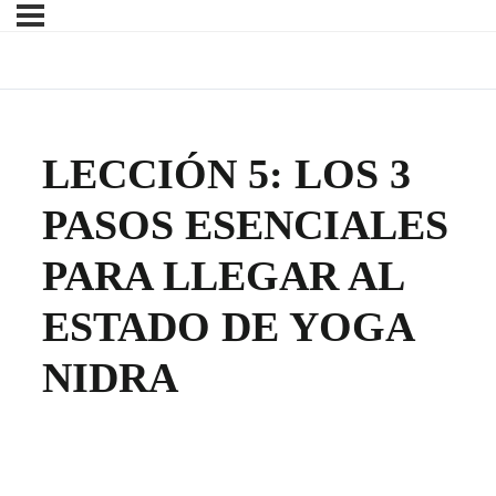
LECCIÓN 5: LOS 3
PASOS ESENCIALES
PARA LLEGAR AL
ESTADO DE YOGA
NIDRA