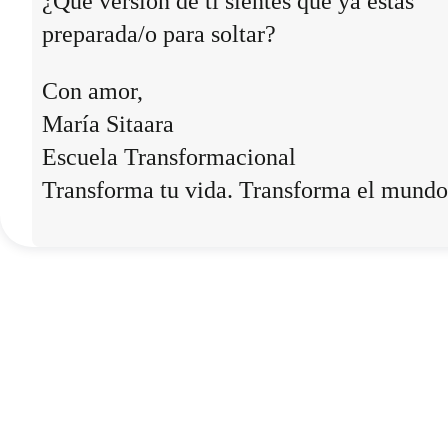
¿Qué versión de ti sientes que ya estás
preparada/o para soltar?
Con amor,
María Sitaara
Escuela Transformacional
Transforma tu vida. Transforma el mundo