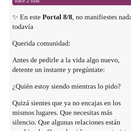
hace 2 días
✨ En este
Portal 8/8
, no manifiestes nad
todavía
Querida comunidad:
Antes de pedirle a la vida algo nuevo,
detente un instante y pregúntate:
¿Quién estoy siendo mientras lo pido?
Quizá sientes que ya no encajas en los
mismos lugares. Que necesitas más
silencio. Que algunas relaciones están