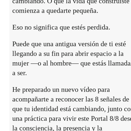
cambiando. O que la vida que construiste
comienza a quedarte pequeña.
Eso no significa que estés perdida.
Puede que una antigua versión de ti esté
llegando a su fin para abrir espacio a la
mujer —o al hombre— que estás llamada
a ser.
He preparado un nuevo vídeo para
acompañarte a reconocer las 8 señales de
que tu identidad está cambiando, junto c
una práctica para vivir este Portal 8/8 des
la consciencia, la presencia y la