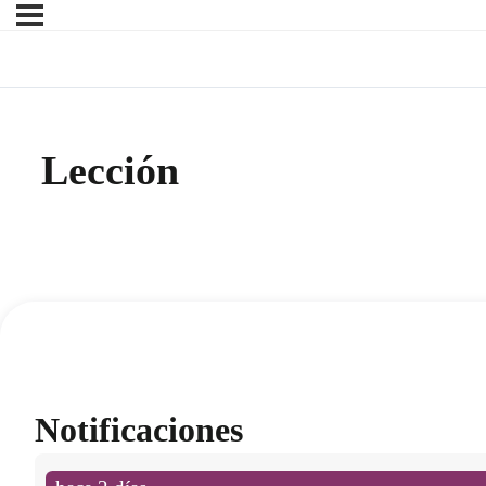
Lección
Notificaciones