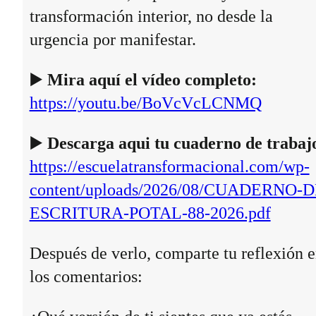
transformación interior, no desde la
urgencia por manifestar.
▶️
Mira aquí el vídeo completo:
https://youtu.be/BoVcVcLCNMQ
▶️
Descarga aqui tu cuaderno de trabaj
https://escuelatransformacional.com/wp-
content/uploads/2026/08/CUADERNO-D
ESCRITURA-POTAL-88-2026.pdf
Después de verlo, comparte tu reflexión 
los comentarios: