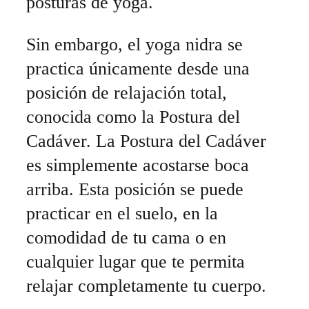
posturas de yoga.
Sin embargo, el yoga nidra se
practica únicamente desde una
posición de relajación total,
conocida como la Postura del
Cadáver. La Postura del Cadáver
es simplemente acostarse boca
arriba. Esta posición se puede
practicar en el suelo, en la
comodidad de tu cama o en
cualquier lugar que te permita
relajar completamente tu cuerpo.