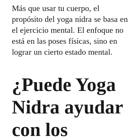
Más que usar tu cuerpo, el
propósito del yoga nidra se basa en
el ejercicio mental. El enfoque no
está en las poses físicas, sino en
lograr un cierto estado mental.
¿Puede Yoga
Nidra ayudar
con los