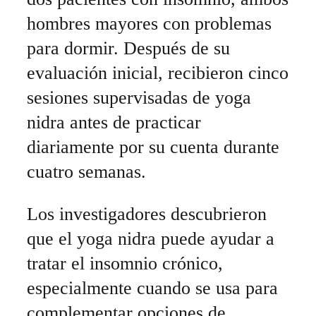
hombres mayores con problemas
para dormir. Después de su
evaluación inicial, recibieron cinco
sesiones supervisadas de yoga
nidra antes de practicar
diariamente por su cuenta durante
cuatro semanas.
Los investigadores descubrieron
que el yoga nidra puede ayudar a
tratar el insomnio crónico,
especialmente cuando se usa para
complementar opciones de