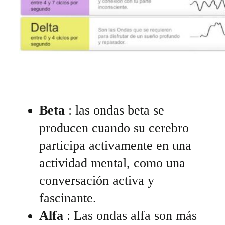
Beta
: las ondas beta se
producen cuando su cerebro
participa activamente en una
actividad mental, como una
conversación activa y
fascinante.
Alfa
: Las ondas alfa son más