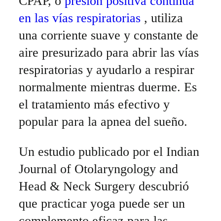
CPAP, o
presión positiva continua
en las vías respiratorias
, utiliza
una corriente suave y constante de
aire presurizado para abrir las vías
respiratorias y ayudarlo a respirar
normalmente mientras duerme.
Es
el tratamiento más efectivo y
popular para la apnea del sueño.
Un estudio publicado por el Indian
Journal of Otolaryngology and
Head & Neck Surgery descubrió
que practicar yoga puede ser un
complemento eficaz para las