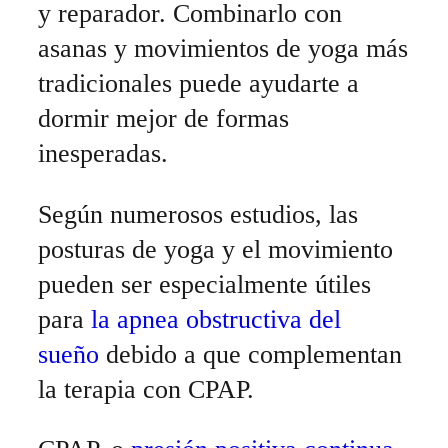
y reparador. Combinarlo con
asanas y movimientos de yoga más
tradicionales puede ayudarte a
dormir mejor de formas
inesperadas.
Según numerosos estudios, las
posturas de yoga y el movimiento
pueden ser especialmente útiles
para
la apnea obstructiva del
sueño
debido a que complementan
la terapia con CPAP.