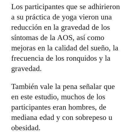
Los participantes que se adhirieron
a su práctica de yoga vieron una
reducción en la gravedad de los
síntomas de la AOS, así como
mejoras en la calidad del sueño, la
frecuencia de los ronquidos y la
gravedad.
También vale la pena señalar que
en este estudio, muchos de los
participantes eran hombres, de
mediana edad y con sobrepeso u
obesidad.