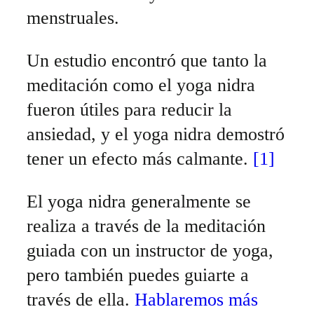
menstruales.
Un estudio encontró que tanto la
meditación como el yoga nidra
fueron útiles para reducir la
ansiedad, y el yoga nidra demostró
tener un efecto más calmante.
[1]
El yoga nidra generalmente se
realiza a través de la meditación
guiada con un instructor de yoga,
pero también puedes guiarte a
través de ella.
Hablaremos más