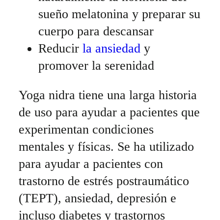
sueño melatonina y preparar su
cuerpo para descansar
Reducir
la ansiedad
y
promover la serenidad
Yoga nidra tiene una larga historia
de uso para ayudar a pacientes que
experimentan condiciones
mentales y físicas. Se ha utilizado
para ayudar a pacientes con
trastorno de estrés postraumático
(TEPT), ansiedad, depresión e
incluso diabetes y trastornos