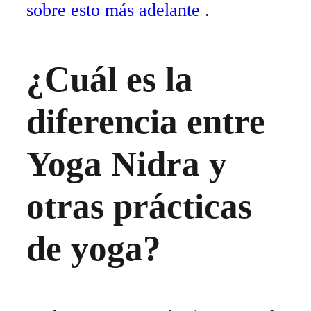
sobre esto más adelante
.
¿Cuál es la
diferencia entre
Yoga Nidra y
otras prácticas
de yoga?