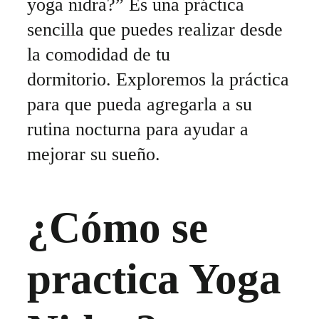
yoga nidra?” Es una práctica
sencilla que puedes realizar desde
la comodidad de tu
dormitorio. Exploremos la práctica
para que pueda agregarla a su
rutina nocturna para ayudar a
mejorar su sueño.
¿Cómo se
practica Yoga