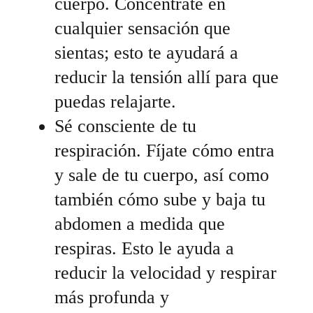
cuerpo. Concéntrate en
cualquier sensación que
sientas; esto te ayudará a
reducir la tensión allí para que
puedas relajarte.
Sé consciente de tu
respiración. Fíjate cómo entra
y sale de tu cuerpo, así como
también cómo sube y baja tu
abdomen a medida que
respiras. Esto le ayuda a
reducir la velocidad y respirar
más profunda y