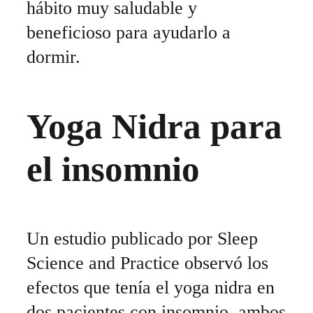
hábito muy saludable y
beneficioso para ayudarlo a
dormir.
Yoga Nidra para
el insomnio
Un estudio publicado por Sleep
Science and Practice observó los
efectos que tenía el yoga nidra en
dos pacientes con insomnio, ambos