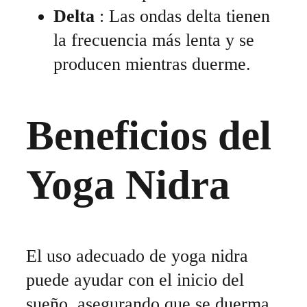
Delta
: Las ondas delta tienen
la frecuencia más lenta y se
producen mientras duerme.
Beneficios del
Yoga Nidra
El uso adecuado de yoga nidra
puede ayudar con el inicio del
sueño, asegurando que se duerma