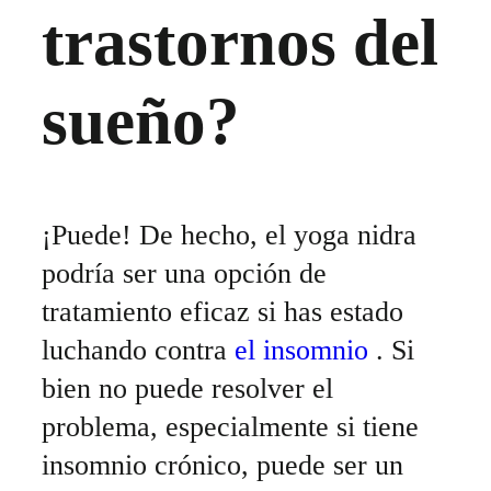
trastornos del
sueño?
¡Puede! De hecho, el yoga nidra
podría ser una opción de
tratamiento eficaz si has estado
luchando contra
el insomnio
. Si
bien no puede resolver el
problema, especialmente si tiene
insomnio crónico, puede ser un