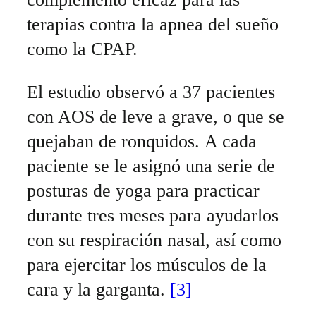
terapias contra la apnea del sueño
como la CPAP.
El estudio observó a 37 pacientes
con AOS de leve a grave, o que se
quejaban de ronquidos. A cada
paciente se le asignó una serie de
posturas de yoga para practicar
durante tres meses para ayudarlos
con su respiración nasal, así como
para ejercitar los músculos de la
cara y la garganta.
[3]