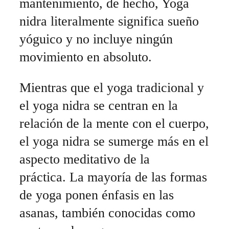
mantenimiento, de hecho, Yoga
nidra literalmente significa sueño
yóguico y no incluye ningún
movimiento en absoluto.
Mientras que el yoga tradicional y
el yoga nidra se centran en la
relación de la mente con el cuerpo,
el yoga nidra se sumerge más en el
aspecto meditativo de la
práctica. La mayoría de las formas
de yoga ponen énfasis en las
asanas, también conocidas como