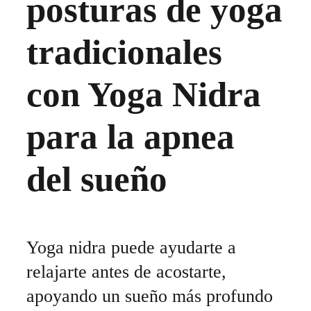
posturas de yoga
tradicionales
con Yoga Nidra
para la apnea
del sueño
Yoga nidra puede ayudarte a
relajarte antes de acostarte,
apoyando un sueño más profundo