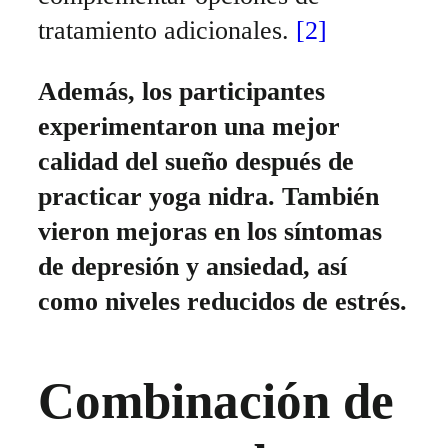
tratamiento adicionales.
[2]
Además, los participantes
experimentaron una mejor
calidad del sueño después de
practicar yoga nidra. También
vieron mejoras en los síntomas
de depresión y ansiedad, así
como niveles reducidos de estrés.
Combinación de