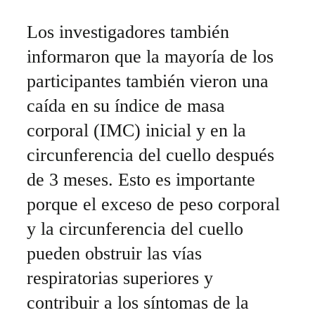
Los investigadores también
informaron que la mayoría de los
participantes también vieron una
caída en su índice de masa
corporal (IMC) inicial y en la
circunferencia del cuello después
de 3 meses. Esto es importante
porque el exceso de peso corporal
y la circunferencia del cuello
pueden obstruir las vías
respiratorias superiores y
contribuir a los síntomas de la