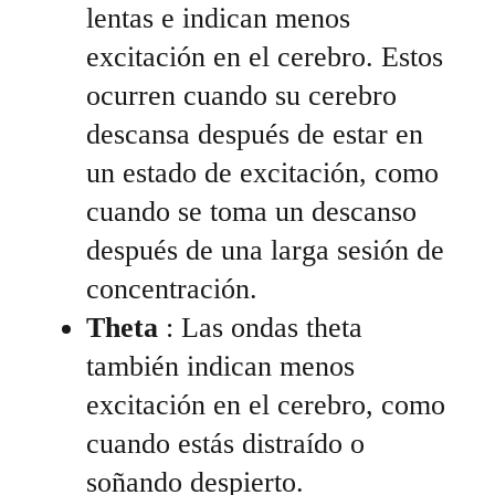
lentas e indican menos
excitación en el cerebro. Estos
ocurren cuando su cerebro
descansa después de estar en
un estado de excitación, como
cuando se toma un descanso
después de una larga sesión de
concentración.
Theta
: Las ondas theta
también indican menos
excitación en el cerebro, como
cuando estás distraído o
soñando despierto.