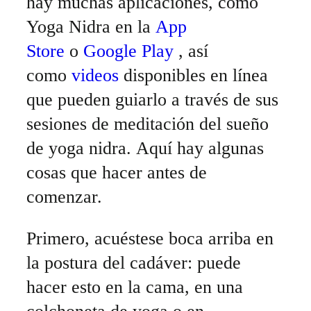
hay muchas aplicaciones, como
Yoga Nidra en la
App
Store
o
Google Play
, así
como
videos
disponibles en línea
que pueden guiarlo a través de sus
sesiones de meditación del sueño
de yoga nidra. Aquí hay algunas
cosas que hacer antes de
comenzar.
Primero, acuéstese boca arriba en
la postura del cadáver: puede
hacer esto en la cama, en una