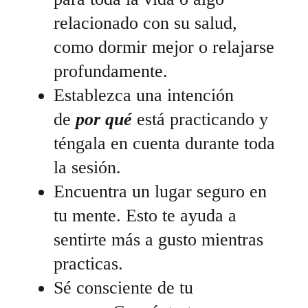
relacionado con su salud,
como dormir mejor o relajarse
profundamente.
Establezca una intención
de
por qué
está practicando y
téngala en cuenta durante toda
la sesión.
Encuentra un lugar seguro en
tu mente. Esto te ayuda a
sentirte más a gusto mientras
practicas.
Sé consciente de tu