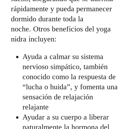
rápidamente y pueda permanecer
dormido durante toda la
noche. Otros beneficios del yoga
nidra incluyen:
Ayuda a calmar su sistema
nervioso simpático, también
conocido como la respuesta de
“lucha o huida”, y fomenta una
sensación de relajación
relajante
Ayudar a su cuerpo a liberar
naturalmente la hormona del