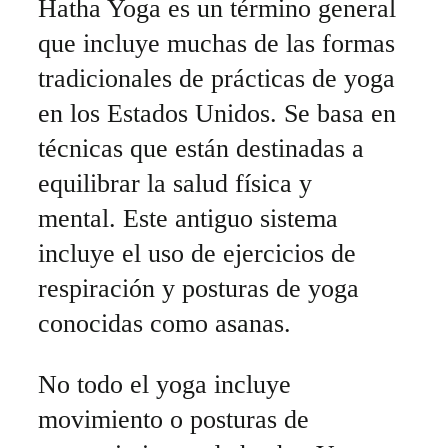
Hatha Yoga es un término general
que incluye muchas de las formas
tradicionales de prácticas de yoga
en los Estados Unidos. Se basa en
técnicas que están destinadas a
equilibrar la salud física y
mental. Este antiguo sistema
incluye el uso de ejercicios de
respiración y posturas de yoga
conocidas como asanas.
No todo el yoga incluye
movimiento o posturas de