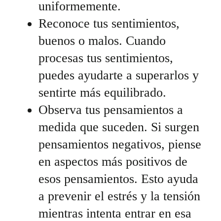
uniformemente.
Reconoce tus sentimientos,
buenos o malos. Cuando
procesas tus sentimientos,
puedes ayudarte a superarlos y
sentirte más equilibrado.
Observa tus pensamientos a
medida que suceden. Si surgen
pensamientos negativos, piense
en aspectos más positivos de
esos pensamientos. Esto ayuda
a prevenir el estrés y la tensión
mientras intenta entrar en esa