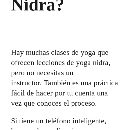
Nidra?
Hay muchas clases de yoga que
ofrecen lecciones de yoga nidra,
pero no necesitas un
instructor. También es una práctica
fácil de hacer por tu cuenta una
vez que conoces el proceso.
Si tiene un teléfono inteligente,