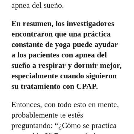
apnea del sueño.
En resumen, los investigadores
encontraron que una práctica
constante de yoga puede ayudar
a los pacientes con apnea del
sueño a respirar y dormir mejor,
especialmente cuando siguieron
su tratamiento con CPAP.
Entonces, con todo esto en mente,
probablemente te estés
preguntando: “¿Cómo se practica