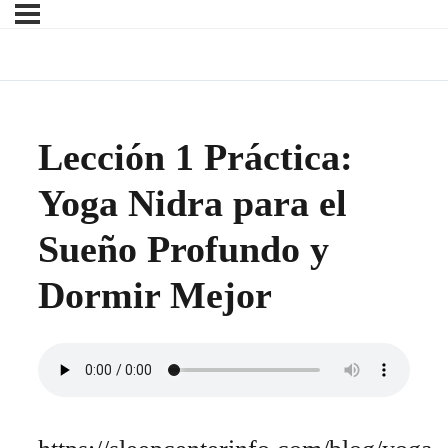
Lección 1 Práctica:
Yoga Nidra para el
Sueño Profundo y
Dormir Mejor