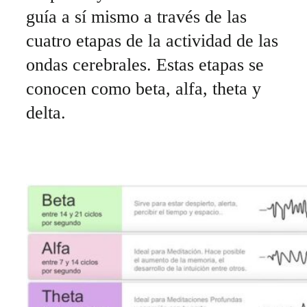
guía a sí mismo a través de las
cuatro etapas de la actividad de las
ondas cerebrales. Estas etapas se
conocen como beta, alfa, theta y
delta.