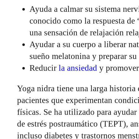
Ayuda a calmar su sistema nerv
conocido como la respuesta de 
una sensación de relajación rela
Ayudar a su cuerpo a liberar na
sueño melatonina y preparar su
Reducir
la ansiedad
y promover 
Yoga nidra tiene una larga historia
pacientes que experimentan condic
físicas. Se ha utilizado para ayudar
de estrés postraumático (TEPT), an
incluso diabetes y trastornos menst