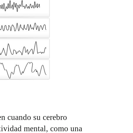
en cuando su cerebro
ctividad mental, como una