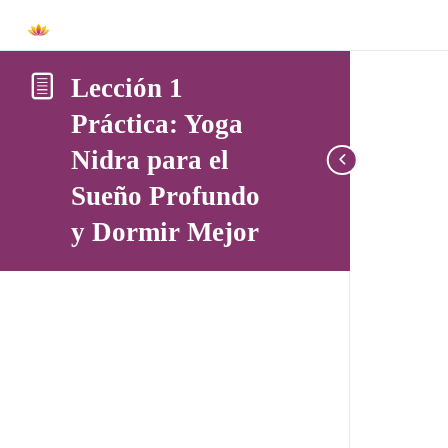
Lección 1
Práctica: Yoga
Nidra para el
Sueño Profundo
y Dormir Mejor