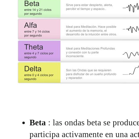
Beta
: las ondas beta se produc
participa activamente en una a