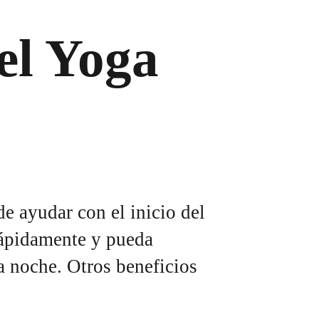
el Yoga
e ayudar con el inicio del
rápidamente y pueda
 noche. Otros beneficios