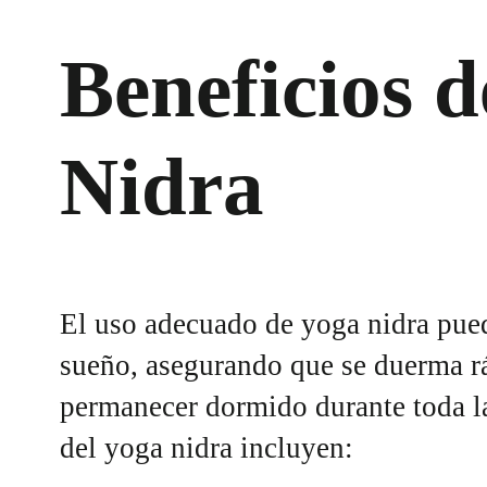
Beneficios d
Nidra
El uso adecuado de yoga nidra pued
sueño, asegurando que se duerma 
permanecer dormido durante toda la
del yoga nidra incluyen: