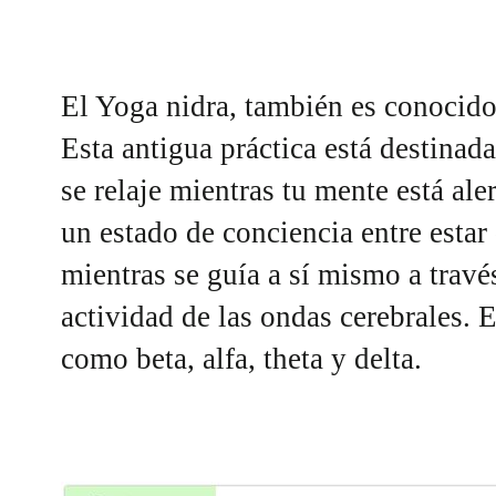
El Yoga nidra, también es conocid
Esta antigua práctica está destinad
se relaje mientras tu mente está aler
un estado de conciencia entre estar
mientras se guía a sí mismo a través
actividad de las ondas cerebrales. 
como beta, alfa, theta y delta.