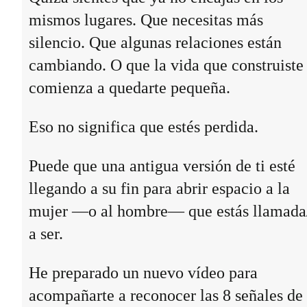
mismos lugares. Que necesitas más
silencio. Que algunas relaciones están
cambiando. O que la vida que construiste
comienza a quedarte pequeña.
Eso no significa que estés perdida.
Puede que una antigua versión de ti esté
llegando a su fin para abrir espacio a la
mujer —o al hombre— que estás llamada
a ser.
He preparado un nuevo vídeo para
acompañarte a reconocer las 8 señales de