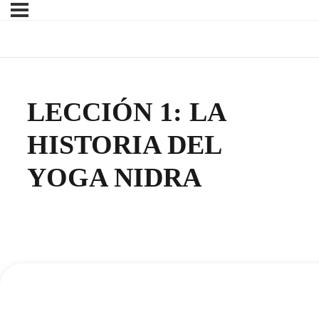
LECCIÓN 1: LA
HISTORIA DEL
YOGA NIDRA