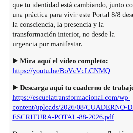
que tu identidad está cambiando, junto c
una práctica para vivir este Portal 8/8 des
la consciencia, la presencia y la
transformación interior, no desde la
urgencia por manifestar.
▶️
Mira aquí el vídeo completo:
https://youtu.be/BoVcVcLCNMQ
▶️
Descarga aqui tu cuaderno de trabaj
https://escuelatransformacional.com/wp-
content/uploads/2026/08/CUADERNO-D
ESCRITURA-POTAL-88-2026.pdf