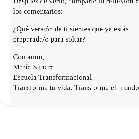
Después de verlo, comparte tu reflexión 
los comentarios:
¿Qué versión de ti sientes que ya estás
preparada/o para soltar?
Con amor,
María Sitaara
Escuela Transformacional
Transforma tu vida. Transforma el mundo