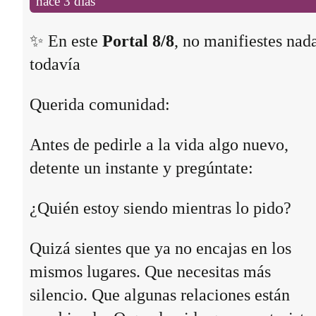
hace 3 días
✨ En este
Portal 8/8
, no manifiestes nad
todavía
Querida comunidad:
Antes de pedirle a la vida algo nuevo,
detente un instante y pregúntate:
¿Quién estoy siendo mientras lo pido?
Quizá sientes que ya no encajas en los
mismos lugares. Que necesitas más
silencio. Que algunas relaciones están