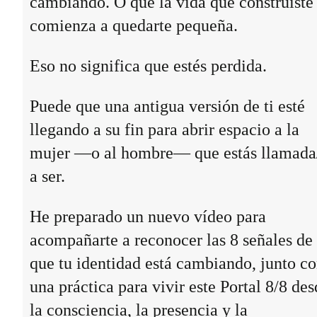
cambiando. O que la vida que construiste
comienza a quedarte pequeña.
Eso no significa que estés perdida.
Puede que una antigua versión de ti esté
llegando a su fin para abrir espacio a la
mujer —o al hombre— que estás llamada
a ser.
He preparado un nuevo vídeo para
acompañarte a reconocer las 8 señales de
que tu identidad está cambiando, junto c
una práctica para vivir este Portal 8/8 des
la consciencia, la presencia y la