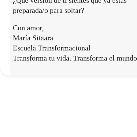
¿Qué versión de ti sientes que ya estás
preparada/o para soltar?
Con amor,
María Sitaara
Escuela Transformacional
Transforma tu vida. Transforma el mundo