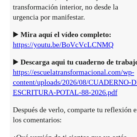
transformación interior, no desde la
urgencia por manifestar.
▶️
Mira aquí el vídeo completo:
https://youtu.be/BoVcVcLCNMQ
▶️
Descarga aqui tu cuaderno de trabaj
https://escuelatransformacional.com/wp-
content/uploads/2026/08/CUADERNO-D
ESCRITURA-POTAL-88-2026.pdf
Después de verlo, comparte tu reflexión 
los comentarios: