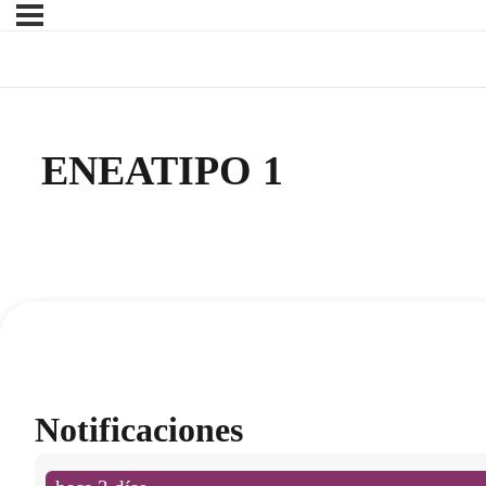
ENEATIPO 1
Notificaciones