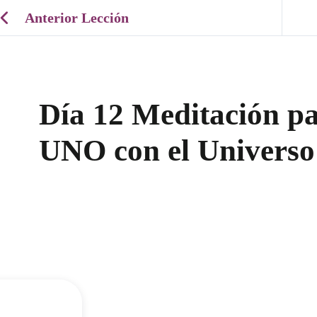
Anterior Lección
Día 12 Meditación pa
UNO con el Universo