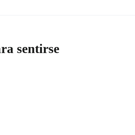
ra sentirse