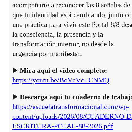
acompañarte a reconocer las 8 señales de
que tu identidad está cambiando, junto c
una práctica para vivir este Portal 8/8 des
la consciencia, la presencia y la
transformación interior, no desde la
urgencia por manifestar.
▶️
Mira aquí el vídeo completo:
https://youtu.be/BoVcVcLCNMQ
▶️
Descarga aqui tu cuaderno de trabaj
https://escuelatransformacional.com/wp-
content/uploads/2026/08/CUADERNO-D
ESCRITURA-POTAL-88-2026.pdf