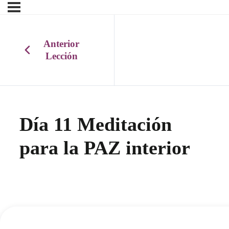
Anterior
Lección
Día 11 Meditación
para la PAZ interior