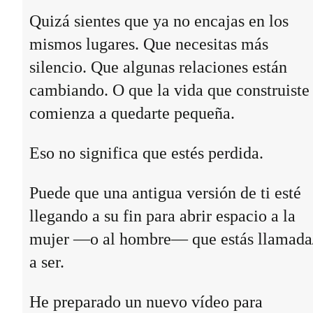
Quizá sientes que ya no encajas en los
mismos lugares. Que necesitas más
silencio. Que algunas relaciones están
cambiando. O que la vida que construiste
comienza a quedarte pequeña.
Eso no significa que estés perdida.
Puede que una antigua versión de ti esté
llegando a su fin para abrir espacio a la
mujer —o al hombre— que estás llamada
a ser.
He preparado un nuevo vídeo para