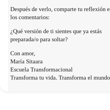
Después de verlo, comparte tu reflexión 
los comentarios:
¿Qué versión de ti sientes que ya estás
preparada/o para soltar?
Con amor,
María Sitaara
Escuela Transformacional
Transforma tu vida. Transforma el mundo