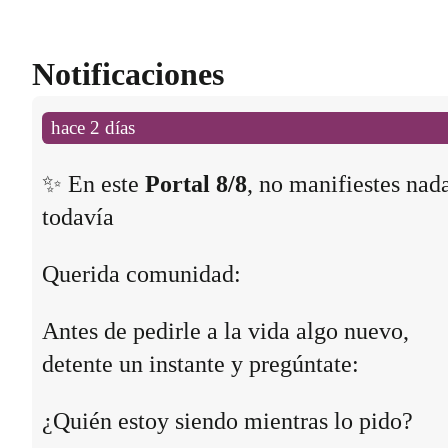
Notificaciones
hace 2 días
✨ En este
Portal 8/8
, no manifiestes nad
todavía
Querida comunidad:
Antes de pedirle a la vida algo nuevo,
detente un instante y pregúntate:
¿Quién estoy siendo mientras lo pido?