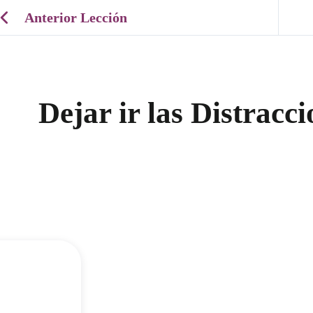
Anterior Lección
Dejar ir las Distracc