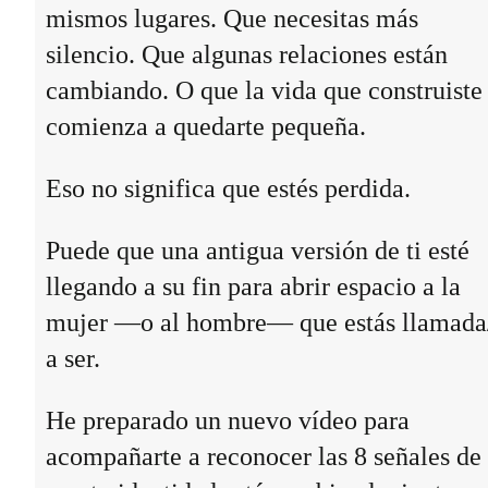
mismos lugares. Que necesitas más
silencio. Que algunas relaciones están
cambiando. O que la vida que construiste
comienza a quedarte pequeña.
Eso no significa que estés perdida.
Puede que una antigua versión de ti esté
llegando a su fin para abrir espacio a la
mujer —o al hombre— que estás llamada
a ser.
He preparado un nuevo vídeo para
acompañarte a reconocer las 8 señales de