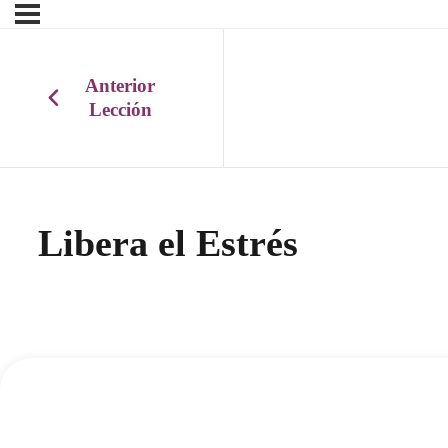
Anterior
Lección
Libera el Estrés