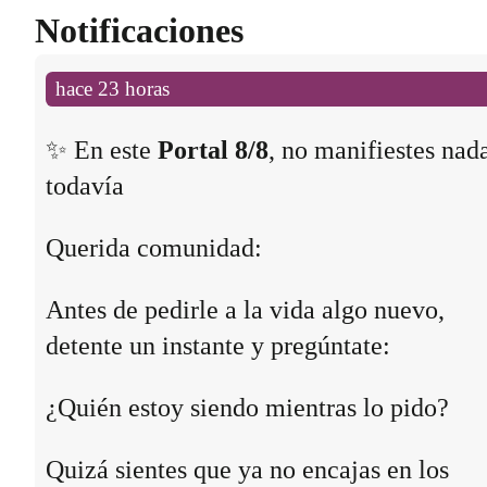
Notificaciones
hace 23 horas
✨ En este
Portal 8/8
, no manifiestes nad
todavía
Querida comunidad:
Antes de pedirle a la vida algo nuevo,
detente un instante y pregúntate:
¿Quién estoy siendo mientras lo pido?
Quizá sientes que ya no encajas en los