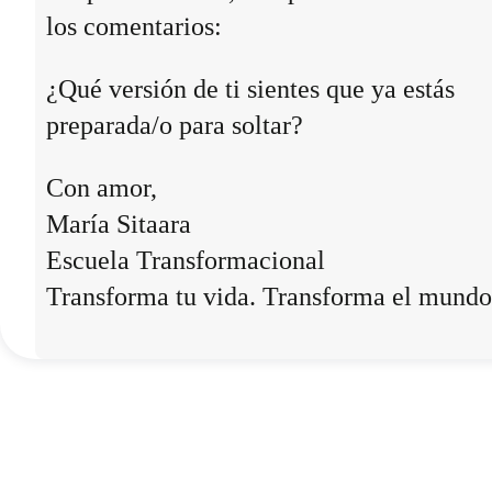
los comentarios:
¿Qué versión de ti sientes que ya estás
preparada/o para soltar?
Con amor,
María Sitaara
Escuela Transformacional
Transforma tu vida. Transforma el mundo