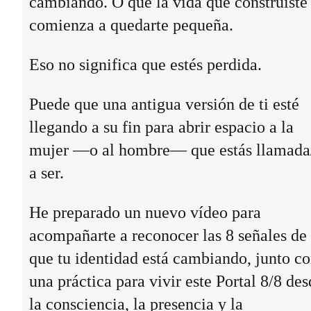
cambiando. O que la vida que construiste
comienza a quedarte pequeña.
Eso no significa que estés perdida.
Puede que una antigua versión de ti esté
llegando a su fin para abrir espacio a la
mujer —o al hombre— que estás llamada
a ser.
He preparado un nuevo vídeo para
acompañarte a reconocer las 8 señales de
que tu identidad está cambiando, junto c
una práctica para vivir este Portal 8/8 des
la consciencia, la presencia y la