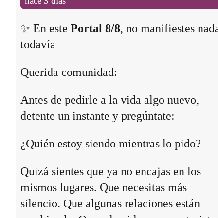
hace 3 días
✨ En este
Portal 8/8
, no manifiestes nad
todavía
Querida comunidad:
Antes de pedirle a la vida algo nuevo,
detente un instante y pregúntate:
¿Quién estoy siendo mientras lo pido?
Quizá sientes que ya no encajas en los
mismos lugares. Que necesitas más
silencio. Que algunas relaciones están