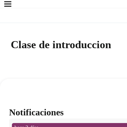
Clase de introduccion
Notificaciones