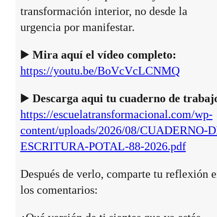
transformación interior, no desde la
urgencia por manifestar.
▶️
Mira aquí el vídeo completo:
https://youtu.be/BoVcVcLCNMQ
▶️
Descarga aqui tu cuaderno de trabaj
https://escuelatransformacional.com/wp-
content/uploads/2026/08/CUADERNO-D
ESCRITURA-POTAL-88-2026.pdf
Después de verlo, comparte tu reflexión 
los comentarios: