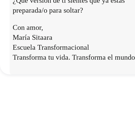
¿Qué versión de ti sientes que ya estás
preparada/o para soltar?
Con amor,
María Sitaara
Escuela Transformacional
Transforma tu vida. Transforma el mundo