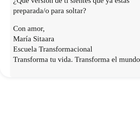
¿Qué versión de ti sientes que ya estás
preparada/o para soltar?
Con amor,
María Sitaara
Escuela Transformacional
Transforma tu vida. Transforma el mundo