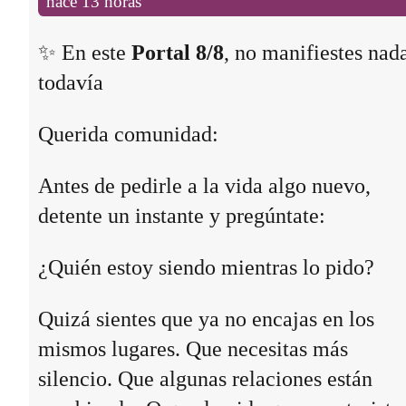
hace 13 horas
✨ En este
Portal 8/8
, no manifiestes nad
todavía
Querida comunidad:
Antes de pedirle a la vida algo nuevo,
detente un instante y pregúntate:
¿Quién estoy siendo mientras lo pido?
Quizá sientes que ya no encajas en los
mismos lugares. Que necesitas más
silencio. Que algunas relaciones están