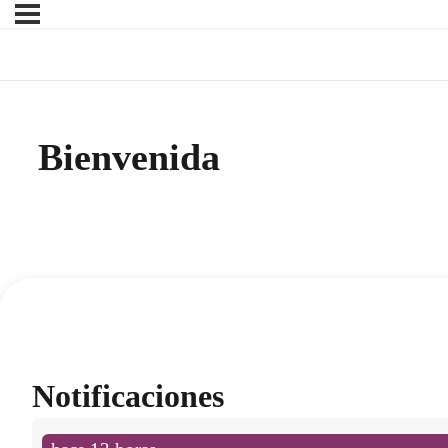
Bienvenida
Notificaciones