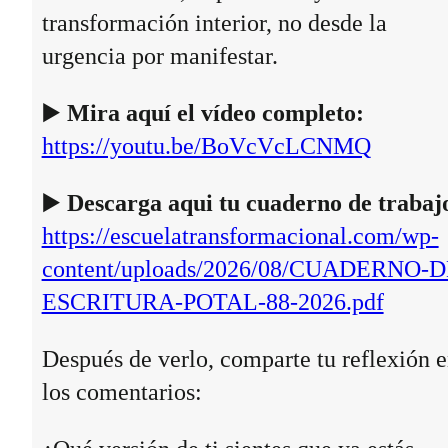
transformación interior, no desde la
urgencia por manifestar.
▶️
Mira aquí el vídeo completo:
https://youtu.be/BoVcVcLCNMQ
▶️
Descarga aqui tu cuaderno de trabaj
https://escuelatransformacional.com/wp-
content/uploads/2026/08/CUADERNO-D
ESCRITURA-POTAL-88-2026.pdf
Después de verlo, comparte tu reflexión 
los comentarios: