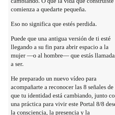
cambiando. O que la vida que construiste
comienza a quedarte pequeña.
Eso no significa que estés perdida.
Puede que una antigua versión de ti esté
llegando a su fin para abrir espacio a la
mujer —o al hombre— que estás llamada
a ser.
He preparado un nuevo vídeo para
acompañarte a reconocer las 8 señales de
que tu identidad está cambiando, junto c
una práctica para vivir este Portal 8/8 des
la consciencia, la presencia y la