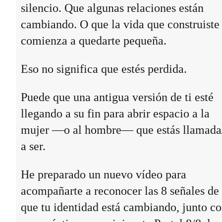
silencio. Que algunas relaciones están
cambiando. O que la vida que construiste
comienza a quedarte pequeña.
Eso no significa que estés perdida.
Puede que una antigua versión de ti esté
llegando a su fin para abrir espacio a la
mujer —o al hombre— que estás llamada
a ser.
He preparado un nuevo vídeo para
acompañarte a reconocer las 8 señales de
que tu identidad está cambiando, junto c