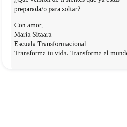
preparada/o para soltar?
Con amor,
María Sitaara
Escuela Transformacional
Transforma tu vida. Transforma el mund