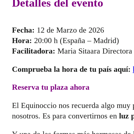
Detalles del evento
Fecha:
12 de Marzo de 2026
Hora:
20:00 h (España – Madrid)
Facilitadora:
Maria Sitaara Directora
Comprueba la hora de tu país aquí:
Reserva tu plaza ahora
El Equinoccio nos recuerda algo muy
nosotros. Es para convertirnos en
luz 