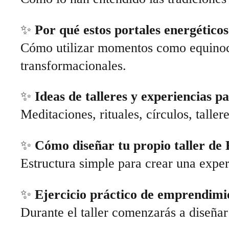
✨
Por qué estos portales energético
Cómo utilizar momentos como equinocci
transformacionales.
✨
Ideas de talleres y experiencias p
Meditaciones, rituales, círculos, taller
✨
Cómo diseñar tu propio taller de
Estructura simple para crear una expe
✨
Ejercicio práctico de emprendimie
Durante el taller comenzarás a diseñar