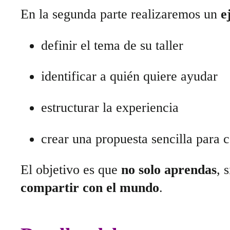
En la segunda parte realizaremos un
e
definir el tema de su taller
identificar a quién quiere ayudar
estructurar la experiencia
crear una propuesta sencilla para
El objetivo es que
no solo aprendas
, 
compartir con el mundo
.