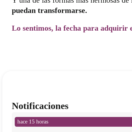
Y una de las formas más hermosas de 
puedan transformarse.
Lo sentimos, la fecha para adquirir 
Notificaciones
hace 15 horas