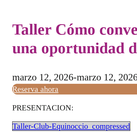
Taller Cómo conver
una oportunidad d
marzo 12, 2026
-
marzo 12, 202
Reserva ahora
PRESENTACION:
Taller-Club-Equinoccio_compressed