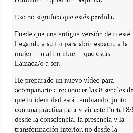
Eso no significa que estés perdida.
Puede que una antigua versión de ti esté
llegando a su fin para abrir espacio a la
mujer —o al hombre— que estás
llamada/o a ser.
He preparado un nuevo vídeo para
acompañarte a reconocer las 8 señales d
que tu identidad está cambiando, junto
con una práctica para vivir este Portal 8/
desde la consciencia, la presencia y la
transformación interior, no desde la