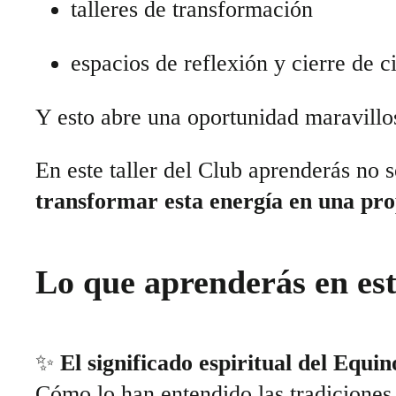
talleres de transformación
espacios de reflexión y cierre de c
Y esto abre una oportunidad maravill
En este taller del Club aprenderás no 
transformar esta energía en una pro
Lo que aprenderás en est
✨
El significado espiritual del Equin
Cómo lo han entendido las tradiciones 