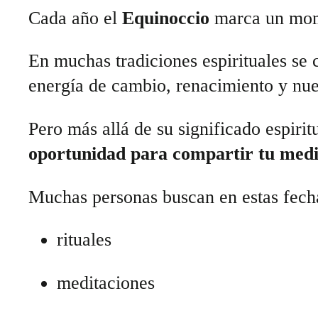
Cada año el
Equinoccio
marca un mome
En muchas tradiciones espirituales se
energía de cambio, renacimiento y nue
Pero más allá de su significado espiri
oportunidad para compartir tu medi
Muchas personas buscan en estas fech
rituales
meditaciones