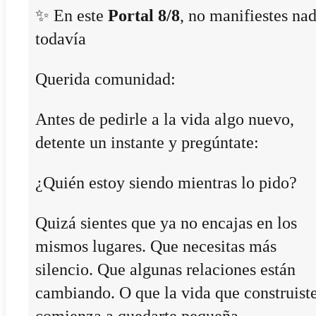
✨ En este
Portal 8/8
, no manifiestes na
todavía
Querida comunidad:
Antes de pedirle a la vida algo nuevo,
detente un instante y pregúntate:
¿Quién estoy siendo mientras lo pido?
Quizá sientes que ya no encajas en los
mismos lugares. Que necesitas más
silencio. Que algunas relaciones están
cambiando. O que la vida que construist
comienza a quedarte pequeña.