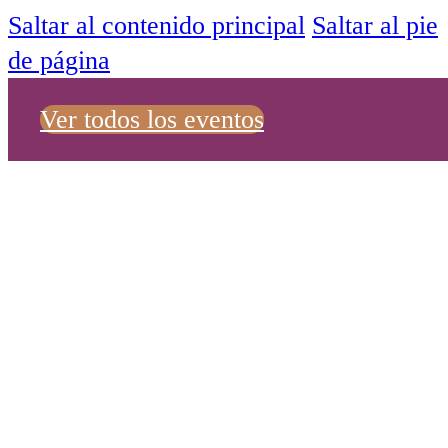
Saltar al contenido principal
Saltar al pie
de página
Ver todos los eventos